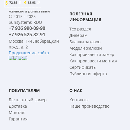
72.35
83.93
жалюзи и рольставни
ПОЛЕЗНАЯ
© 2015 - 2025
ИНФОРМАЦИЯ
Sunsystems-RDO
+7 926 990-09-90
Тех раздел
+7 926 525-82-91
Дилерам
Москва, 1-й Люберецкий
Бланки заказов
пр-д., д. 2
Модели жалюзи
Продвижение сайта
Как произвести замер
Как произвести монтаж
Сертификаты
Публичная оферта
ПОКУПАТЕЛЯМ
О НАС
Бесплатный замер
Контакты
Доставка
Наше производство
Монтаж
Гарантия