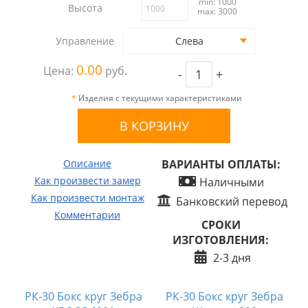
min: 1000
Высота
max: 3000
Управление
Слева
0.00
Цена:
руб.
-
+
*
Изделия с текущими характеристиками
Описание
ВАРИАНТЫ ОПЛАТЫ:
Как произвести замер
Наличными
Как произвести монтаж
Банковский перевод
Комментарии
СРОКИ
ИЗГОТОВЛЕНИЯ:
2-3 дня
РК-30 Бокс круг Зебра
РК-30 Бокс круг Зебра