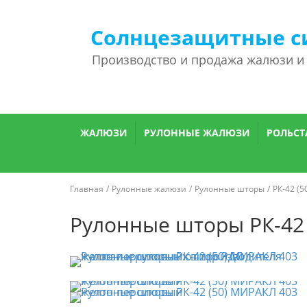
Солнцезащитные с
Производство и продажа жалюзи и
ЖАЛЮЗИ
РУЛОННЫЕ ЖАЛЮЗИ
РОЛЬСТ
Главная
Рулонные жалюзи
Рулонные шторы
РК-42 (
Рулонные шторы РК-42