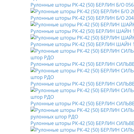
Рулонные шторы РК-42 (50) БЕРЛИН Б/О 056
Рулонные шторы РК-42 (50) БЕРЛИН Б/О 204
Рулонные шторы РК-42 (50) БЕРЛИН ШАЙН 
Рулонные шторы РК-42 (50) БЕРЛИН ШАЙН 
Рулонные шторы РК-42 (50) БЕРЛИН СИЛЬВ
Рулонные шторы РК-42 (50) БЕРЛИН СИЛЬВЕ
Рулонные шторы РК-42 (50) БЕРЛИН СИЛЬВЕ
Рулонные шторы РК-42 (50) БЕРЛИН СИЛЬВЕ