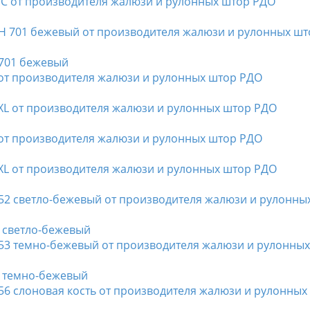
 701 бежевый
2 светло-бежевый
3 темно-бежевый