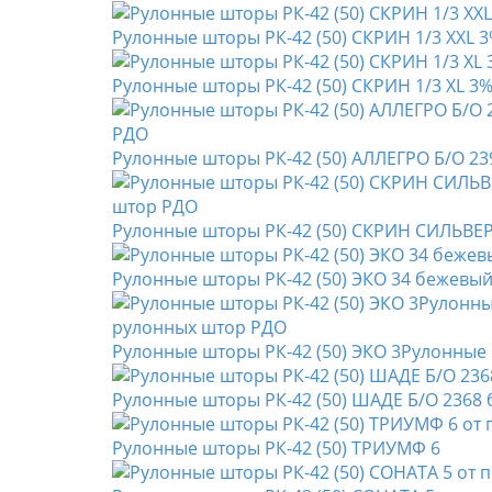
Рулонные шторы РК-42 (50) СКРИН 1/3 XXL 
Рулонные шторы РК-42 (50) СКРИН 1/3 XL 3
Рулонные шторы РК-42 (50) АЛЛЕГРО Б/О 2
Рулонные шторы РК-42 (50) СКРИН СИЛЬВЕР
Рулонные шторы РК-42 (50) ЭКО 34 бежевы
Рулонные шторы РК-42 (50) ЭКО 3Рулонные 
Рулонные шторы РК-42 (50) ШАДЕ Б/О 2368
Рулонные шторы РК-42 (50) ТРИУМФ 6