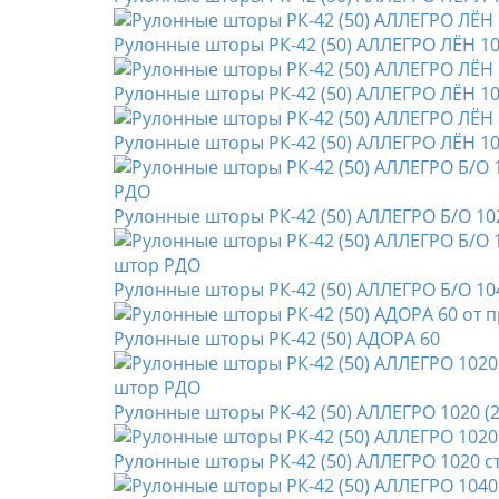
Рулонные шторы РК-42 (50) АЛЛЕГРО ЛЁН 1
Рулонные шторы РК-42 (50) АЛЛЕГРО ЛЁН 1
Рулонные шторы РК-42 (50) АЛЛЕГРО ЛЁН 1
Рулонные шторы РК-42 (50) АЛЛЕГРО Б/О 10
Рулонные шторы РК-42 (50) АЛЛЕГРО Б/О 10
Рулонные шторы РК-42 (50) АДОРА 60
Рулонные шторы РК-42 (50) АЛЛЕГРО 1020 (2
Рулонные шторы РК-42 (50) АЛЛЕГРО 1020 с