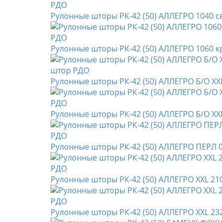
Рулонные шторы РК-42 (50) АЛЛЕГРО 1040 
Рулонные шторы РК-42 (50) АЛЛЕГРО 1060 
Рулонные шторы РК-42 (50) АЛЛЕГРО Б/О XX
Рулонные шторы РК-42 (50) АЛЛЕГРО Б/О XX
Рулонные шторы РК-42 (50) АЛЛЕГРО ПЕРЛ 
Рулонные шторы РК-42 (50) АЛЛЕГРО XXL 21
Рулонные шторы РК-42 (50) АЛЛЕГРО XXL 2