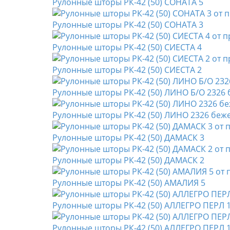
Рулонные шторы РК-42 (50) СОНАТА 5
Рулонные шторы РК-42 (50) СОНАТА 3
Рулонные шторы РК-42 (50) СИЕСТА 4
Рулонные шторы РК-42 (50) СИЕСТА 2
Рулонные шторы РК-42 (50) ЛИНО Б/О 2326
Рулонные шторы РК-42 (50) ЛИНО 2326 беж
Рулонные шторы РК-42 (50) ДАМАСК 3
Рулонные шторы РК-42 (50) ДАМАСК 2
Рулонные шторы РК-42 (50) АМАЛИЯ 5
Рулонные шторы РК-42 (50) АЛЛЕГРО ПЕРЛ 
Рулонные шторы РК-42 (50) АЛЛЕГРО ПЕРЛ 