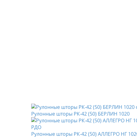
Рулонные шторы РК-42 (50) БЕРЛИН 1020
Рулонные шторы РК-42 (50) АЛЛЕГРО НГ 102