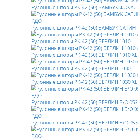
Рулонные шторы РК-42 (50) БАМБУК ФОКУС
Рулонные шторы РК-42 (50) БАМБУК САТИН
Рулонные шторы РК-42 (50) БЕРЛИН 1010
Рулонные шторы РК-42 (50) БЕРЛИН 1010 XL
Рулонные шторы РК-42 (50) БЕРЛИН 1030
Рулонные шторы РК-42 (50) БЕРЛИН 1030 XL
Рулонные шторы РК-42 (50) БЕРЛИН Б/О 05
Рулонные шторы РК-42 (50) БЕРЛИН Б/О 05