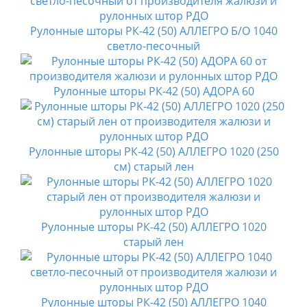
Рулонные шторы РК-42 (50) АЛЛЕГРО Б/О 1040
светло-песочный
Рулонные шторы РК-42 (50) АДОРА 60
Рулонные шторы РК-42 (50) АЛЛЕГРО 1020 (250
см) старый лен
Рулонные шторы РК-42 (50) АЛЛЕГРО 1020
старый лен
Рулонные шторы РК-42 (50) АЛЛЕГРО 1040