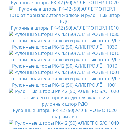
Рулонные шторы РК-42 (50) АЛЛЕГРО ПЕРЛ 1020
Рулонные шторы РК-42 (50) АЛЛЕГРО ПЕРЛ 1010
Рулонные шторы РК-42 (50) АЛЛЕГРО ЛЁН 1030
Рулонные шторы РК-42 (50) АЛЛЕГРО ЛЁН 1010
Рулонные шторы РК-42 (50) АЛЛЕГРО ЛЁН 1001
Рулонные шторы РК-42 (50) АЛЛЕГРО Б/О 1020
старый лен