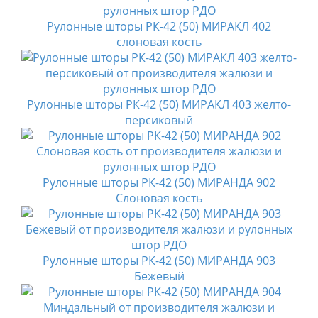
Рулонные шторы РК-42 (50) МИРАКЛ 402
слоновая кость
Рулонные шторы РК-42 (50) МИРАКЛ 403 желто-
персиковый
Рулонные шторы РК-42 (50) МИРАНДА 902
Слоновая кость
Рулонные шторы РК-42 (50) МИРАНДА 903
Бежевый