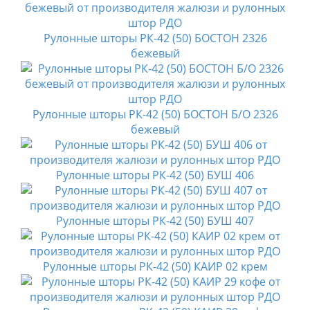
Рулонные шторы РК-42 (50) БОСТОН 2326
бежевый
Рулонные шторы РК-42 (50) БОСТОН Б/О 2326
бежевый
Рулонные шторы РК-42 (50) БУШ 406
Рулонные шторы РК-42 (50) БУШ 407
Рулонные шторы РК-42 (50) КАИР 02 крем