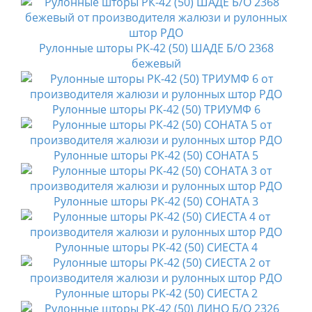
Рулонные шторы РК-42 (50) ШАДЕ Б/О 2368
бежевый
Рулонные шторы РК-42 (50) ТРИУМФ 6
Рулонные шторы РК-42 (50) СОНАТА 5
Рулонные шторы РК-42 (50) СОНАТА 3
Рулонные шторы РК-42 (50) СИЕСТА 4
Рулонные шторы РК-42 (50) СИЕСТА 2