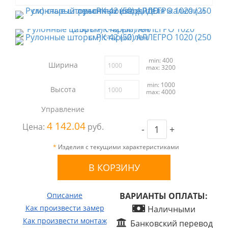
min: 400
Ширина
max: 3200
min: 1000
Высота
max: 4000
Управление
4 142.04
Цена:
руб.
-
+
*
Изделия с текущими характеристиками
Описание
ВАРИАНТЫ ОПЛАТЫ:
Как произвести замер
Наличными
Как произвести монтаж
Банковский перевод