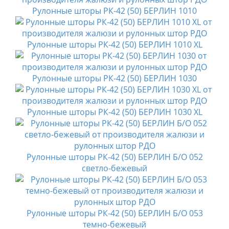
Рулонные шторы РК-42 (50) БЕРЛИН 1010
Рулонные шторы РК-42 (50) БЕРЛИН 1010 XL
Рулонные шторы РК-42 (50) БЕРЛИН 1030
Рулонные шторы РК-42 (50) БЕРЛИН 1030 XL
Рулонные шторы РК-42 (50) БЕРЛИН Б/О 052
светло-бежевый
Рулонные шторы РК-42 (50) БЕРЛИН Б/О 053
темно-бежевый