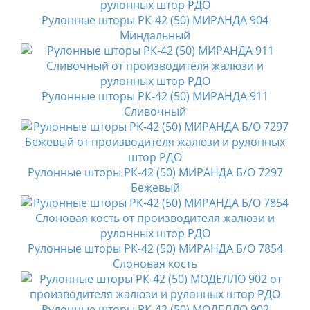
Рулонные шторы РК-42 (50) МИРАНДА 904
Миндальный
Рулонные шторы РК-42 (50) МИРАНДА 911
Сливочный
Рулонные шторы РК-42 (50) МИРАНДА Б/О 7297
Бежевый
Рулонные шторы РК-42 (50) МИРАНДА Б/О 7854
Слоновая кость
Рулонные шторы РК-42 (50) МОДЕЛЛО 902