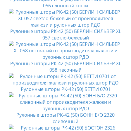
056 слоновой кости
Рулонные шторы РК-42 (50) БЕРЛИН СИЛЬВЕР XL
057 светло-бежевый
Рулонные шторы РК-42 (50) БЕРЛИН СИЛЬВЕР XL
058 песочный
Рулонные шторы РК-42 (50) БЕТТИ 0701
Рулонные шторы РК-42 (50) БОНН Б/О 2320
сливочный