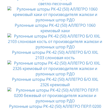
светло-песочный
Рулонные шторы РК-42 (50) АЛЛЕГРО 1060
кремовый хаки
Рулонные шторы РК-42 (50) АЛЛЕГРО Б/О XXL
2103 слоновая кость
Рулонные шторы РК-42 (50) АЛЛЕГРО Б/О XXL
2326 кремовый
Рулонные шторы РК-42 (50) АЛЛЕГРО ПЕРЛ 0200