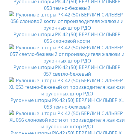
Рулонные шторы РК-42 (50) БЕРЛИН СИЛЬВЕР
053 темно-бежевый
Рулонные шторы РК-42 (50) БЕРЛИН СИЛЬВЕР
056 слоновой кости
Рулонные шторы РК-42 (50) БЕРЛИН СИЛЬВЕР
057 светло-бежевый
Рулонные шторы РК-42 (50) БЕРЛИН СИЛЬВЕР XL
053 темно-бежевый
Рулонные шторы РК-42 (50) БЕРЛИН СИЛЬВЕР XL