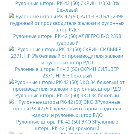
Рулонные шторы РК-42 (50) СКРИН 1/3 XL 3%
Бежевый
Рулонные шторы РК-42 (50) АЛЛЕГРО Б/О 2398
пудровый
Рулонные шторы РК-42 (50) СКРИН СИЛЬВЕР
2371, НГ 5% бежевый
Рулонные шторы РК-42 (50) ЭКО 34 бежевый
Рулонные шторы РК-42 (50) ЭКО 3Рулонные
шторы РК-42 (50) кремовый