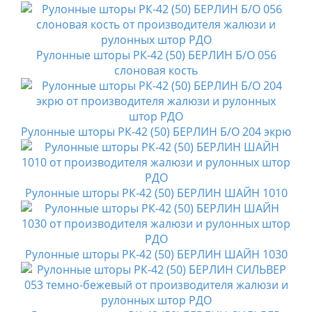
Рулонные шторы РК-42 (50) БЕРЛИН Б/О 056
слоновая кость
Рулонные шторы РК-42 (50) БЕРЛИН Б/О 204 экрю
Рулонные шторы РК-42 (50) БЕРЛИН ШАЙН 1010
Рулонные шторы РК-42 (50) БЕРЛИН ШАЙН 1030