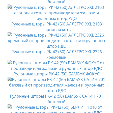
бежевый
Рулонные шторы РК-42 (50) АЛЛЕГРО XXL 2103
слоновая коть
Рулонные шторы РК-42 (50) АЛЛЕГРО XXL 2326
кремовый
Рулонные шторы РК-42 (50) БАМБУК ФОКУС
Рулонные шторы РК-42 (50) БАМБУК САТИН 701
бежевый