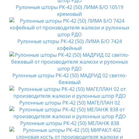
Рулонные шторы РК-42 (50) ЛИМА Б/О 10519
кремовый
Рулонные шторы РК-42 (50) ЛИМА Б/О 7424
кофейный
Рулонные шторы РК-42 (50) МАДРИД 02 светло-
бежевый
Рулонные шторы РК-42 (50) МАГЕЛЛАН 02
Рулонные шторы РК-42 (50) МЕЛАНЖ 838