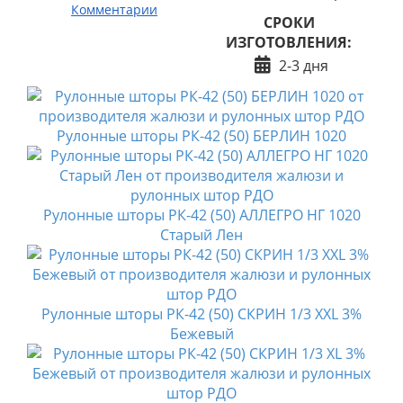
Комментарии
СРОКИ
ИЗГОТОВЛЕНИЯ:
2-3 дня
Рулонные шторы РК-42 (50) БЕРЛИН 1020
Рулонные шторы РК-42 (50) АЛЛЕГРО НГ 1020
Старый Лен
Рулонные шторы РК-42 (50) СКРИН 1/3 XXL 3%
Бежевый