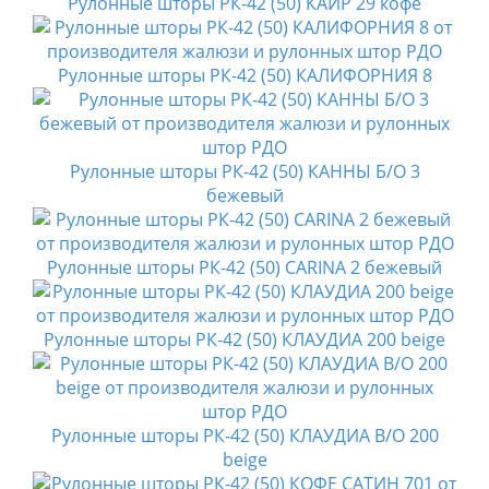
Рулонные шторы РК-42 (50) КАИР 29 кофе
Рулонные шторы РК-42 (50) КАЛИФОРНИЯ 8
Рулонные шторы РК-42 (50) КАННЫ Б/О 3
бежевый
Рулонные шторы РК-42 (50) CARINA 2 бежевый
Рулонные шторы РК-42 (50) КЛАУДИА 200 beige
Рулонные шторы РК-42 (50) КЛАУДИА B/O 200
beige