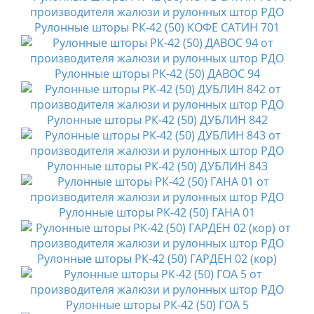
Рулонные шторы РК-42 (50) КОФЕ САТИН 701
Рулонные шторы РК-42 (50) ДАВОС 94
Рулонные шторы РК-42 (50) ДУБЛИН 842
Рулонные шторы РК-42 (50) ДУБЛИН 843
Рулонные шторы РК-42 (50) ГАНА 01
Рулонные шторы РК-42 (50) ГАРДЕН 02 (кор)
Рулонные шторы РК-42 (50) ГОА 5