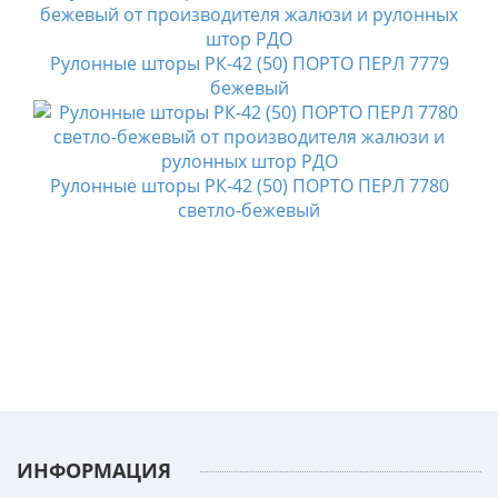
Рулонные шторы РК-42 (50) ПОРТО ПЕРЛ 7779
бежевый
Рулонные шторы РК-42 (50) ПОРТО ПЕРЛ 7780
светло-бежевый
ИНФОРМАЦИЯ