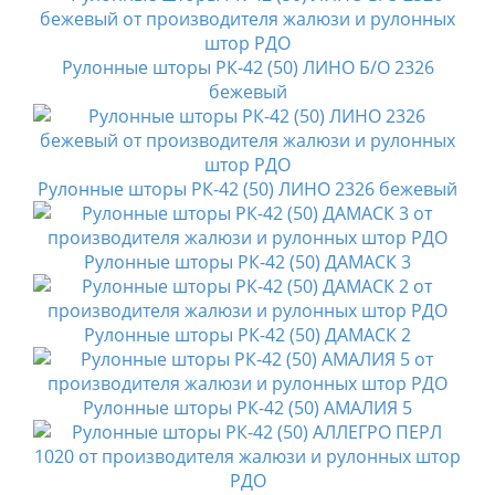
Рулонные шторы РК-42 (50) ЛИНО Б/О 2326
бежевый
Рулонные шторы РК-42 (50) ЛИНО 2326 бежевый
Рулонные шторы РК-42 (50) ДАМАСК 3
Рулонные шторы РК-42 (50) ДАМАСК 2
Рулонные шторы РК-42 (50) АМАЛИЯ 5