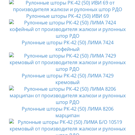
Рулонные шторы РК-42 (50) ИВИ 69
Рулонные шторы РК-42 (50) ЛИМА 7424
кофейный
Рулонные шторы РК-42 (50) ЛИМА 7429
кремовый
Рулонные шторы РК-42 (50) ЛИМА 8206
марципан