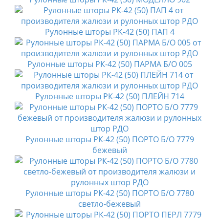
Рулонные шторы РК-42 (50) ПАП 4
Рулонные шторы РК-42 (50) ПАРМА Б/О 005
Рулонные шторы РК-42 (50) ПЛЕЙН 714
Рулонные шторы РК-42 (50) ПОРТО Б/О 7779
бежевый
Рулонные шторы РК-42 (50) ПОРТО Б/О 7780
светло-бежевый