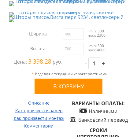
min: 300
Ширина
max: 2300
min: 300
Высота
max: 4000
3 398.28
Цена:
руб.
-
+
*
Изделия с текущими характеристиками
Описание
ВАРИАНТЫ ОПЛАТЫ:
Как произвести замер
Наличными
Как произвести монтаж
Банковский перевод
Комментарии
СРОКИ