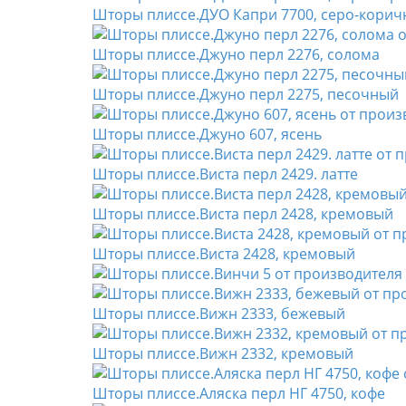
Шторы плиссе.ДУО Капри 7700, серо-кори
Шторы плиссе.Джуно перл 2276, солома
Шторы плиссе.Джуно перл 2275, песочный
Шторы плиссе.Джуно 607, ясень
Шторы плиссе.Виста перл 2429. латте
Шторы плиссе.Виста перл 2428, кремовый
Шторы плиссе.Виста 2428, кремовый
Шторы плиссе.Вижн 2333, бежевый
Шторы плиссе.Вижн 2332, кремовый
Шторы плиссе.Аляска перл НГ 4750, кофе