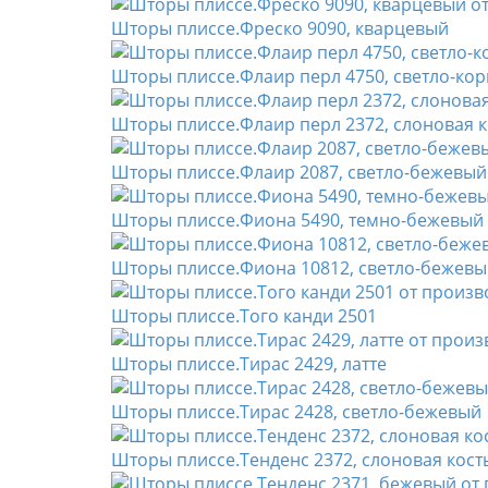
Шторы плиссе.Фреско 9090, кварцевый
Шторы плиссе.Флаир перл 4750, светло-ко
Шторы плиссе.Флаир перл 2372, слоновая к
Шторы плиссе.Флаир 2087, светло-бежевый
Шторы плиссе.Фиона 5490, темно-бежевый
Шторы плиссе.Фиона 10812, светло-бежев
Шторы плиссе.Того канди 2501
Шторы плиссе.Тирас 2429, латте
Шторы плиссе.Тирас 2428, светло-бежевый
Шторы плиссе.Тенденс 2372, слоновая кост