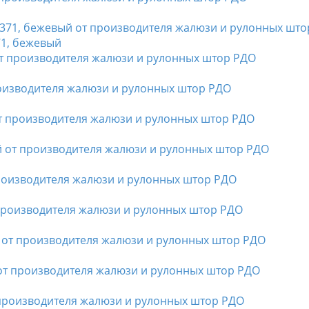
71, бежевый