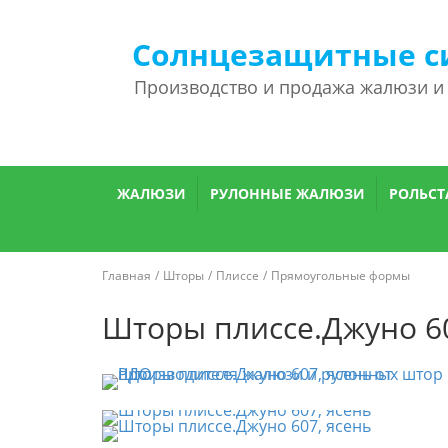
Солнцезащитные с
Производство и продажа жалюзи и
ЖАЛЮЗИ
РУЛОННЫЕ ЖАЛЮЗИ
РОЛЬСТ
Главная
Шторы
Плиссе
Прямоугольные формы
Шторы плиссе.Джуно 60