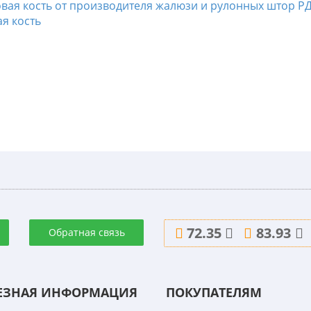
я кость
72.35
83.93
Обратная связь
ЕЗНАЯ ИНФОРМАЦИЯ
ПОКУПАТЕЛЯМ