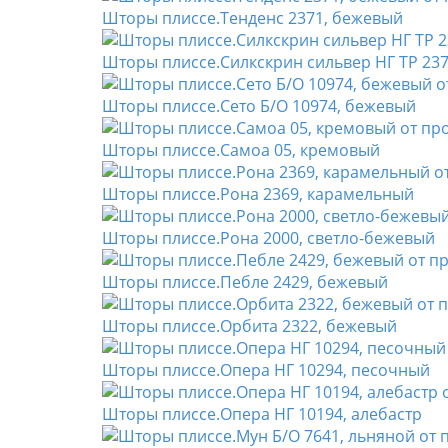
Шторы плиссе.Тенденс 2371, бежевый
Шторы плиссе.Силкскрин сильвер НГ TP 23
Шторы плиссе.Сето Б/О 10974, бежевый
Шторы плиссе.Самоа 05, кремовый
Шторы плиссе.Рона 2369, карамельный
Шторы плиссе.Рона 2000, светло-бежевый
Шторы плиссе.Пебле 2429, бежевый
Шторы плиссе.Орбита 2322, бежевый
Шторы плиссе.Опера НГ 10294, песочный
Шторы плиссе.Опера НГ 10194, алебастр