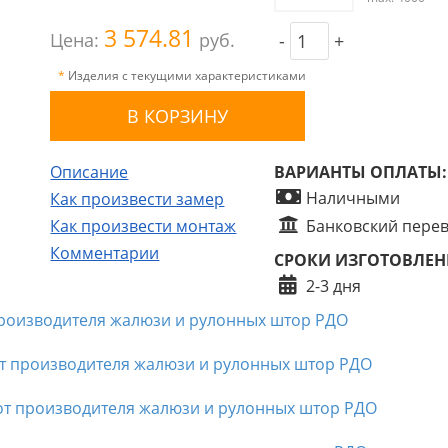
3 574.81
Цена:
руб.
-
+
*
Изделия с текущими характеристиками
Описание
ВАРИАНТЫ ОПЛАТЫ:
Наличными
Как произвести замер
Как произвести монтаж
Банковский пере
Комментарии
СРОКИ ИЗГОТОВЛЕН
2-3 дня