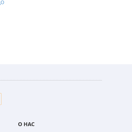
О НАС