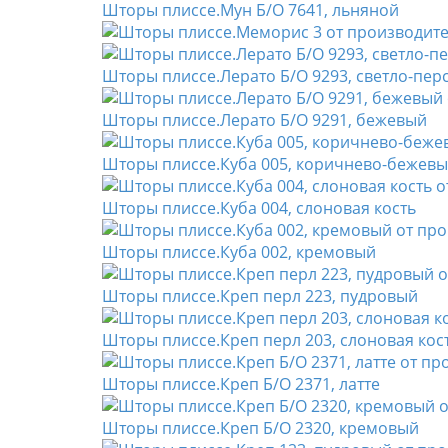
Шторы плиссе.Мун Б/О 7641, льняной
Шторы плиссе.Лерато Б/О 9293, светло-пе
Шторы плиссе.Лерато Б/О 9291, бежевый
Шторы плиссе.Куба 005, коричнево-бежев
Шторы плиссе.Куба 004, слоновая кость
Шторы плиссе.Куба 002, кремовый
Шторы плиссе.Креп перл 223, пудровый
Шторы плиссе.Креп перл 203, слоновая кос
Шторы плиссе.Креп Б/О 2371, латте
Шторы плиссе.Креп Б/О 2320, кремовый