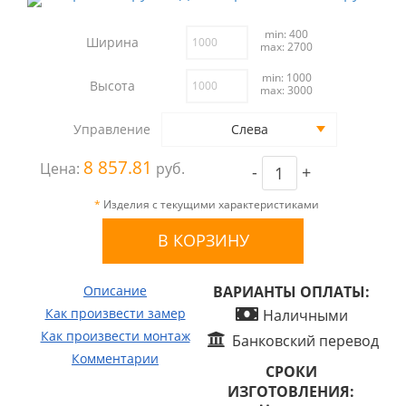
min: 400
Ширина
max: 2700
min: 1000
Высота
max: 3000
Управление
Слева
8 857.81
Цена:
руб.
-
+
*
Изделия с текущими характеристиками
Описание
ВАРИАНТЫ ОПЛАТЫ:
Как произвести замер
Наличными
Как произвести монтаж
Банковский перевод
Комментарии
СРОКИ
ИЗГОТОВЛЕНИЯ: