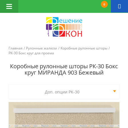
0
Открыть
навигацию
Главная
Рулонные жалюзи
Коробные рулонные шторы
РК-30 Бокс круг для проема
Коробные рулонные шторы РК-30 Бокс
круг МИРАНДА 903 Бежевый
Доп. опции РК-30