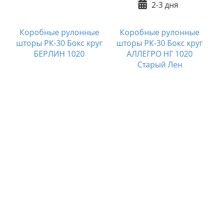
2-3 дня
Коробные рулонные
Коробные рулонные
шторы РК-30 Бокс круг
шторы РК-30 Бокс круг
БЕРЛИН 1020
АЛЛЕГРО НГ 1020
Старый Лен
г