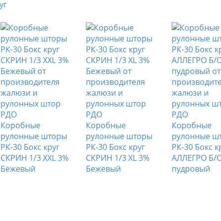
Коробные
Коробные
Коробные
рулонные шторы
рулонные шторы
рулонные ш
РК-30 Бокс круг
РК-30 Бокс круг
РК-30 Бокс к
СКРИН 1/3 XXL 3%
СКРИН 1/3 XL 3%
АЛЛЕГРО Б/О
Бежевый
Бежевый
пудровый