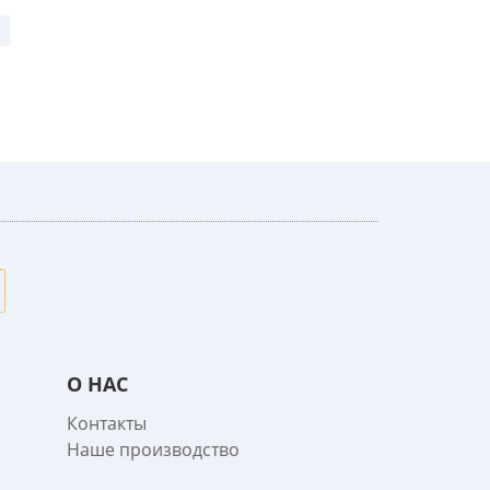
О НАС
Контакты
Наше производство