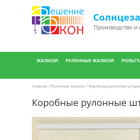
Солнцез
Производство и
ЖАЛЮЗИ
РУЛОННЫЕ ЖАЛЮЗИ
РОЛЬСТ
Главная
Рулонные жалюзи
Коробные рулонные шторы
Коробные рулонные шт