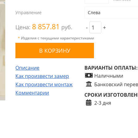
Управление
Слева
8 857.81
Цена:
руб.
-
+
*
Изделия с текущими характеристиками
Описание
ВАРИАНТЫ ОПЛАТЫ:
Наличными
Как произвести замер
Как произвести монтаж
Банковский пере
Комментарии
СРОКИ ИЗГОТОВЛЕН
2-3 дня