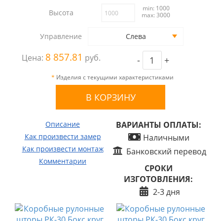
min: 1000
Высота
max: 3000
Управление
Слева
8 857.81
Цена:
руб.
-
+
*
Изделия с текущими характеристиками
Описание
ВАРИАНТЫ ОПЛАТЫ:
Как произвести замер
Наличными
Как произвести монтаж
Банковский перевод
Комментарии
СРОКИ
ИЗГОТОВЛЕНИЯ:
2-3 дня