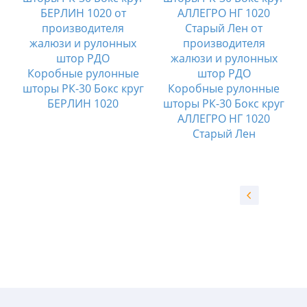
Коробные рулонные
шторы РК-30 Бокс круг
Коробные рулонные
г
БЕРЛИН 1020
шторы РК-30 Бокс круг
АЛЛЕГРО НГ 1020
Старый Лен