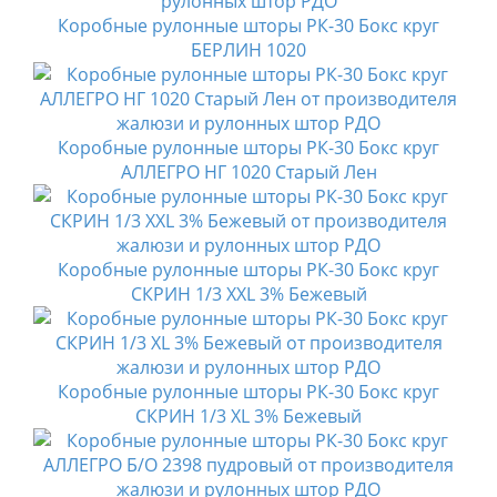
Коробные рулонные шторы РК-30 Бокс круг
БЕРЛИН 1020
Коробные рулонные шторы РК-30 Бокс круг
АЛЛЕГРО НГ 1020 Старый Лен
Коробные рулонные шторы РК-30 Бокс круг
СКРИН 1/3 XXL 3% Бежевый
Коробные рулонные шторы РК-30 Бокс круг
СКРИН 1/3 XL 3% Бежевый