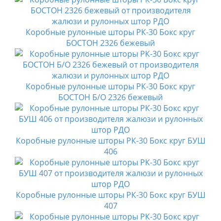
Коробные рулонные шторы РК-30 Бокс круг
БОСТОН 2326 бежевый
Коробные рулонные шторы РК-30 Бокс круг
БОСТОН Б/О 2326 бежевый
Коробные рулонные шторы РК-30 Бокс круг БУШ
406
Коробные рулонные шторы РК-30 Бокс круг БУШ
407