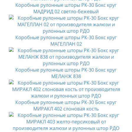
Коробные рулонные шторы РК-30 Бокс круг
МАДРИД 02 светло-бежевый
Коробные рулонные шторы РК-30 Бокс круг
МАГЕЛЛАН 02
Коробные рулонные шторы РК-30 Бокс круг
МЕЛАНЖ 838
Коробные рулонные шторы РК-30 Бокс круг
МИРАКЛ 402 слоновая кость