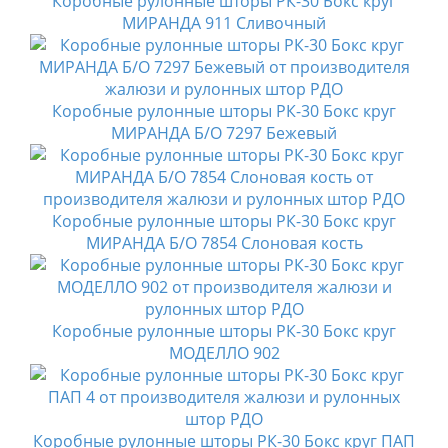
Коробные рулонные шторы РК-30 Бокс круг
МИРАНДА 911 Сливочный
Коробные рулонные шторы РК-30 Бокс круг
МИРАНДА Б/О 7297 Бежевый
Коробные рулонные шторы РК-30 Бокс круг
МИРАНДА Б/О 7854 Слоновая кость
Коробные рулонные шторы РК-30 Бокс круг
МОДЕЛЛО 902
Коробные рулонные шторы РК-30 Бокс круг ПАП