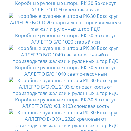
Коробные рулонные шторы РК-30 Бокс круг
АЛЛЕГРО 1060 кремовый хаки
Коробные рулонные шторы РК-30 Бокс круг
АЛЛЕГРО Б/О 1020 старый лен
Коробные рулонные шторы РК-30 Бокс круг
АЛЛЕГРО Б/О 1040 светло-песочный
Коробные рулонные шторы РК-30 Бокс круг
АЛЛЕГРО Б/О XXL 2103 слоновая кость