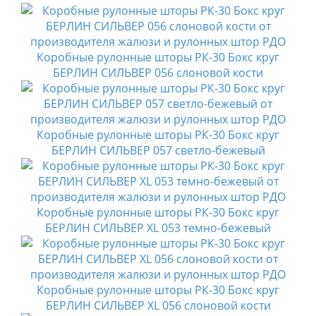
Коробные рулонные шторы РК-30 Бокс круг
БЕРЛИН СИЛЬВЕР 056 слоновой кости
Коробные рулонные шторы РК-30 Бокс круг
БЕРЛИН СИЛЬВЕР 057 светло-бежевый
Коробные рулонные шторы РК-30 Бокс круг
БЕРЛИН СИЛЬВЕР XL 053 темно-бежевый
Коробные рулонные шторы РК-30 Бокс круг
БЕРЛИН СИЛЬВЕР XL 056 слоновой кости