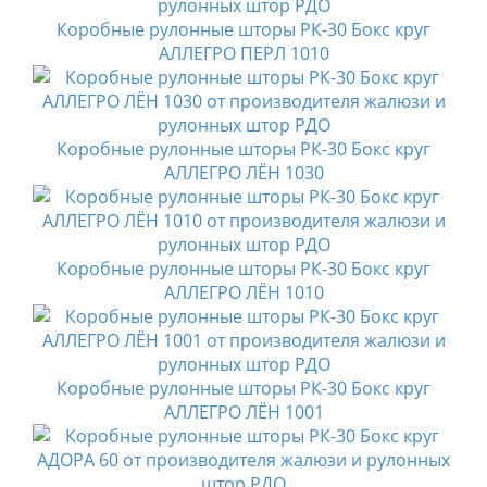
Коробные рулонные шторы РК-30 Бокс круг
АЛЛЕГРО ПЕРЛ 1010
Коробные рулонные шторы РК-30 Бокс круг
АЛЛЕГРО ЛЁН 1030
Коробные рулонные шторы РК-30 Бокс круг
АЛЛЕГРО ЛЁН 1010
Коробные рулонные шторы РК-30 Бокс круг
АЛЛЕГРО ЛЁН 1001