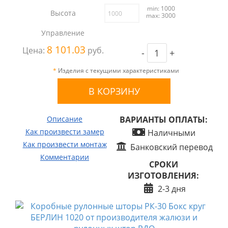
min: 1000
Высота
max: 3000
Управление
8 101.03
Цена:
руб.
-
+
*
Изделия с текущими характеристиками
Описание
ВАРИАНТЫ ОПЛАТЫ:
Как произвести замер
Наличными
Как произвести монтаж
Банковский перевод
Комментарии
СРОКИ
ИЗГОТОВЛЕНИЯ:
2-3 дня