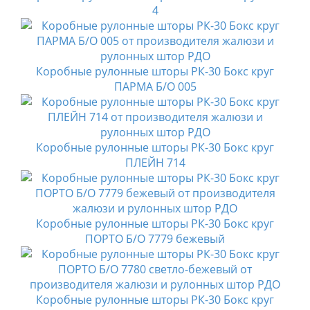
4
Коробные рулонные шторы РК-30 Бокс круг
ПАРМА Б/О 005
Коробные рулонные шторы РК-30 Бокс круг
ПЛЕЙН 714
Коробные рулонные шторы РК-30 Бокс круг
ПОРТО Б/О 7779 бежевый
Коробные рулонные шторы РК-30 Бокс круг