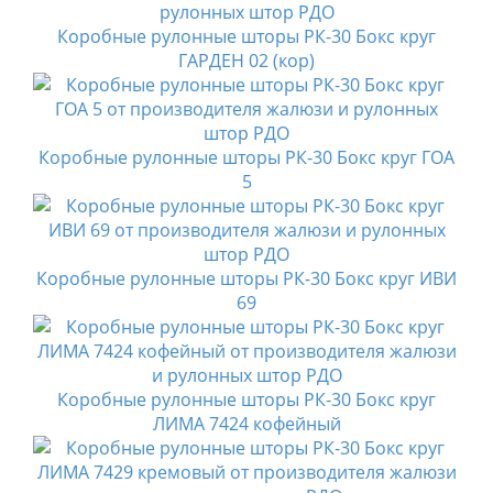
Коробные рулонные шторы РК-30 Бокс круг
ГАРДЕН 02 (кор)
Коробные рулонные шторы РК-30 Бокс круг ГОА
5
Коробные рулонные шторы РК-30 Бокс круг ИВИ
69
Коробные рулонные шторы РК-30 Бокс круг
ЛИМА 7424 кофейный