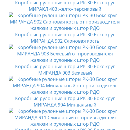
Коробные рулонные шторы РК-30 Бокс круг
МИРАКЛ 403 желто-персиковый
Коробные рулонные шторы РК-30 Бокс круг
МИРАНДА 902 Слоновая кость
Коробные рулонные шторы РК-30 Бокс круг
МИРАНДА 903 Бежевый
Коробные рулонные шторы РК-30 Бокс круг
МИРАНДА 904 Миндальный