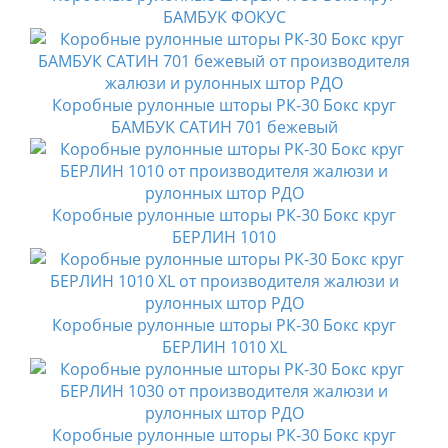
БАМБУК ФОКУС
Коробные рулонные шторы РК-30 Бокс круг
БАМБУК САТИН 701 бежевый
Коробные рулонные шторы РК-30 Бокс круг
БЕРЛИН 1010
Коробные рулонные шторы РК-30 Бокс круг
БЕРЛИН 1010 XL
Коробные рулонные шторы РК-30 Бокс круг