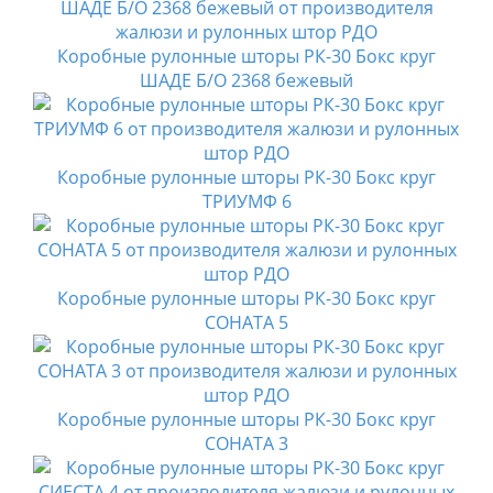
Коробные рулонные шторы РК-30 Бокс круг
ШАДЕ Б/О 2368 бежевый
Коробные рулонные шторы РК-30 Бокс круг
ТРИУМФ 6
Коробные рулонные шторы РК-30 Бокс круг
СОНАТА 5
Коробные рулонные шторы РК-30 Бокс круг
СОНАТА 3