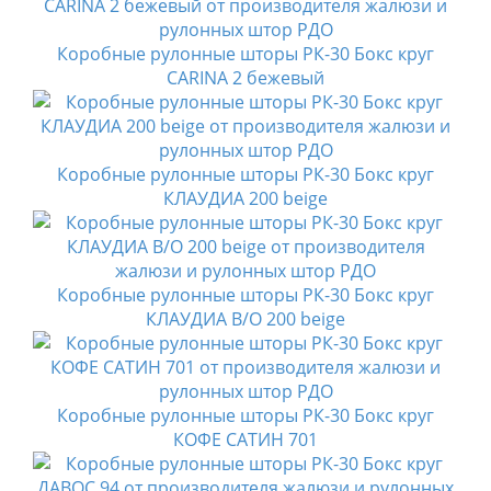
Коробные рулонные шторы РК-30 Бокс круг
CARINA 2 бежевый
Коробные рулонные шторы РК-30 Бокс круг
КЛАУДИА 200 beige
Коробные рулонные шторы РК-30 Бокс круг
КЛАУДИА B/O 200 beige
Коробные рулонные шторы РК-30 Бокс круг
КОФЕ САТИН 701