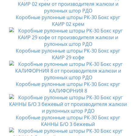
Коробные рулонные шторы РК-30 Бокс круг
КАИР 02 крем
Коробные рулонные шторы РК-30 Бокс круг
КАИР 29 кофе
Коробные рулонные шторы РК-30 Бокс круг
КАЛИФОРНИЯ 8
Коробные рулонные шторы РК-30 Бокс круг
КАННЫ Б/О 3 бежевый