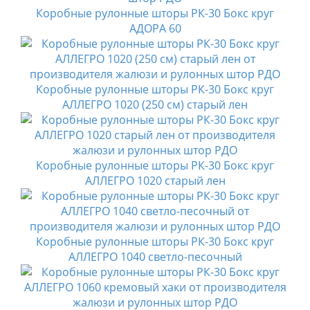
Коробные рулонные шторы РК-30 Бокс круг
АДОРА 60
Коробные рулонные шторы РК-30 Бокс круг
АЛЛЕГРО 1020 (250 см) старый лен
Коробные рулонные шторы РК-30 Бокс круг
АЛЛЕГРО 1020 старый лен
Коробные рулонные шторы РК-30 Бокс круг
АЛЛЕГРО 1040 светло-песочный