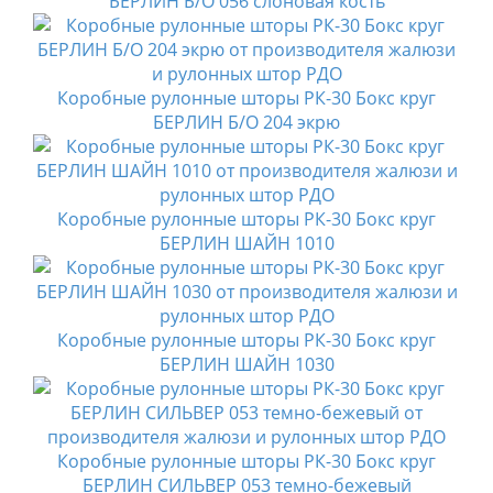
БЕРЛИН Б/О 056 слоновая кость
Коробные рулонные шторы РК-30 Бокс круг
БЕРЛИН Б/О 204 экрю
Коробные рулонные шторы РК-30 Бокс круг
БЕРЛИН ШАЙН 1010
Коробные рулонные шторы РК-30 Бокс круг
БЕРЛИН ШАЙН 1030
Коробные рулонные шторы РК-30 Бокс круг
БЕРЛИН СИЛЬВЕР 053 темно-бежевый