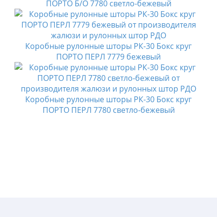
ПОРТО Б/О 7780 светло-бежевый
Коробные рулонные шторы РК-30 Бокс круг
ПОРТО ПЕРЛ 7779 бежевый
Коробные рулонные шторы РК-30 Бокс круг
ПОРТО ПЕРЛ 7780 светло-бежевый