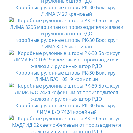
Коробные рулонные шторы РК-30 Бокс круг
ЛИМА 7429 кремовый
Коробные рулонные шторы РК-30 Бокс круг
ЛИМА 8206 марципан
Коробные рулонные шторы РК-30 Бокс круг
ЛИМА Б/О 10519 кремовый
Коробные рулонные шторы РК-30 Бокс круг
ЛИМА Б/О 7424 кофейный