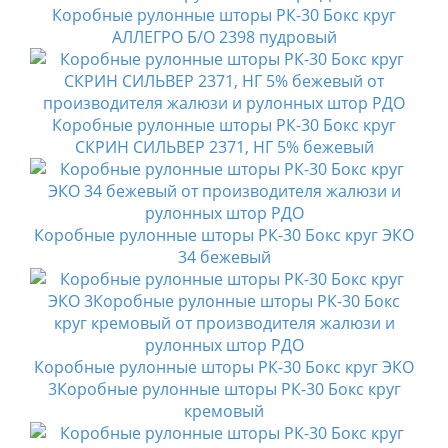
Коробные рулонные шторы РК-30 Бокс круг
АЛЛЕГРО Б/О 2398 пудровый
Коробные рулонные шторы РК-30 Бокс круг
СКРИН СИЛЬВЕР 2371, НГ 5% бежевый
Коробные рулонные шторы РК-30 Бокс круг ЭКО
34 бежевый
Коробные рулонные шторы РК-30 Бокс круг ЭКО
3Коробные рулонные шторы РК-30 Бокс круг
кремовый