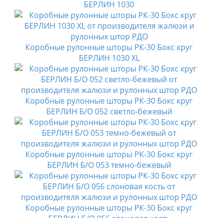
БЕРЛИН 1030
Коробные рулонные шторы РК-30 Бокс круг
БЕРЛИН 1030 XL
Коробные рулонные шторы РК-30 Бокс круг
БЕРЛИН Б/О 052 светло-бежевый
Коробные рулонные шторы РК-30 Бокс круг
БЕРЛИН Б/О 053 темно-бежевый
Коробные рулонные шторы РК-30 Бокс круг