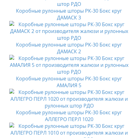
Коробные рулонные шторы РК-30 Бокс круг
ДАМАСК 3
Коробные рулонные шторы РК-30 Бокс круг
ДАМАСК 2
Коробные рулонные шторы РК-30 Бокс круг
АМАЛИЯ 5
Коробные рулонные шторы РК-30 Бокс круг
АЛЛЕГРО ПЕРЛ 1020