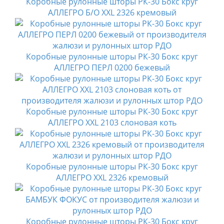
Коробные рулонные шторы РК-30 Бокс круг
АЛЛЕГРО Б/О XXL 2326 кремовый
Коробные рулонные шторы РК-30 Бокс круг
АЛЛЕГРО ПЕРЛ 0200 бежевый
Коробные рулонные шторы РК-30 Бокс круг
АЛЛЕГРО XXL 2103 слоновая коть
Коробные рулонные шторы РК-30 Бокс круг
АЛЛЕГРО XXL 2326 кремовый
Коробные рулонные шторы РК-30 Бокс круг