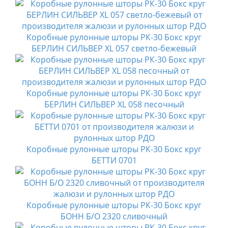
Коробные рулонные шторы РК-30 Бокс круг
БЕРЛИН СИЛЬВЕР XL 057 светло-бежевый
Коробные рулонные шторы РК-30 Бокс круг
БЕРЛИН СИЛЬВЕР XL 058 песочный
Коробные рулонные шторы РК-30 Бокс круг
БЕТТИ 0701
Коробные рулонные шторы РК-30 Бокс круг
БОНН Б/О 2320 сливочный