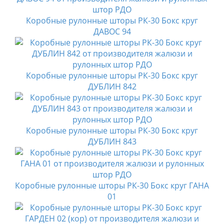
Коробные рулонные шторы РК-30 Бокс круг
ДАВОС 94
Коробные рулонные шторы РК-30 Бокс круг
ДУБЛИН 842
Коробные рулонные шторы РК-30 Бокс круг
ДУБЛИН 843
Коробные рулонные шторы РК-30 Бокс круг ГАНА
01