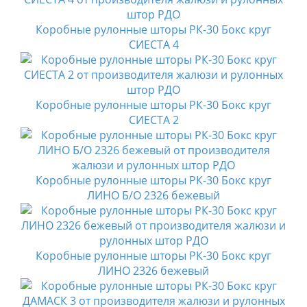
Коробные рулонные шторы РК-30 Бокс круг
СИЕСТА 4
Коробные рулонные шторы РК-30 Бокс круг
СИЕСТА 2
Коробные рулонные шторы РК-30 Бокс круг
ЛИНО Б/О 2326 бежевый
Коробные рулонные шторы РК-30 Бокс круг
ЛИНО 2326 бежевый