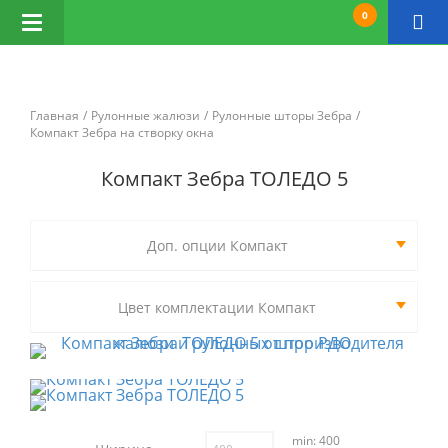
0
Открыть
навигацию
Главная
Рулонные жалюзи
Рулонные шторы Зебра
Компакт Зебра на створку окна
Компакт Зебра ТОЛЕДО 5
Доп. опции Компакт
Цвет комплектации Компакт
min: 400