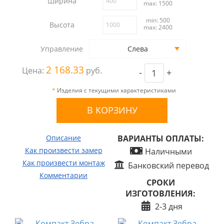
Ширина
max: 1500
min: 500
Высота
max: 2400
Управление
Слева
2 168.33
Цена:
руб.
-
+
*
Изделия с текущими характеристиками
Описание
ВАРИАНТЫ ОПЛАТЫ:
Как произвести замер
Наличными
Как произвести монтаж
Банковский перевод
Комментарии
СРОКИ
ИЗГОТОВЛЕНИЯ:
2-3 дня