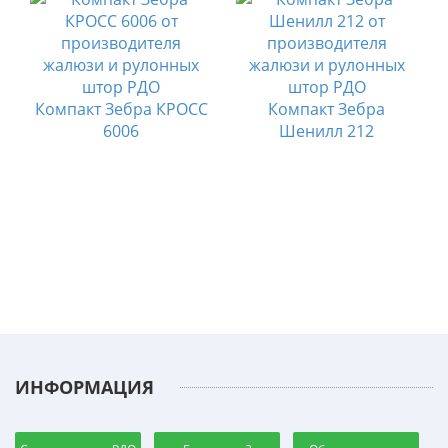
Компакт Зебра КРОСС
Компакт Зебра
6006
Шенилл 212
ИНФОРМАЦИЯ