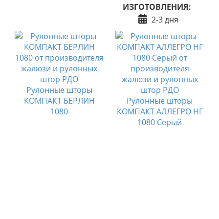
ИЗГОТОВЛЕНИЯ:
2-3 дня
Рулонные шторы
КОМПАКТ БЕРЛИН
Рулонные шторы
1080
КОМПАКТ АЛЛЕГРО НГ
1080 Серый