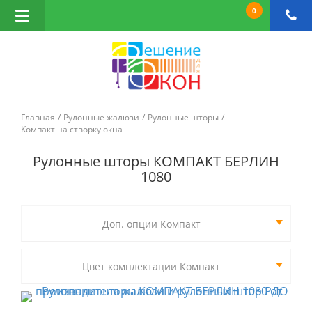
0
Открыть
навигацию
Главная
Рулонные жалюзи
Рулонные шторы
Компакт на створку окна
Рулонные шторы КОМПАКТ БЕРЛИН
1080
Доп. опции Компакт
Цвет комплектации Компакт