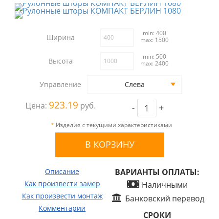
min: 400
Ширина
max: 1500
min: 500
Высота
max: 2400
Управление
Слева
923.19
Цена:
руб.
-
+
*
Изделия с текущими характеристиками
Описание
ВАРИАНТЫ ОПЛАТЫ:
Как произвести замер
Наличными
Как произвести монтаж
Банковский перевод
Комментарии
СРОКИ