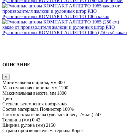
Рулонные шторы КОМПАКТ АЛЛЕГРО 1180 коричневый
Рулонные шторы КОМПАКТ АЛЛЕГРО 1065 какао
Рулонные шторы КОМПАКТ АЛЛЕГРО 1065 (250 см) какао
ОПИСАНИЕ
×
Минимальная ширина, мм
300
Максимальная ширина, мм
1200
Максимальная высота, мм
1800
Цвет
Степень затемнения
прозрачная
Состав материала
Полиэстер 100%
Плотность материала (удельный вес, г/м.кв.)
247
Толщина (мм)
0,42
Ширина рулона (мм)
2150
Страна производитель материала
Корея