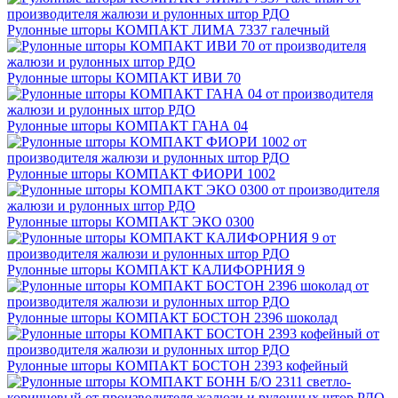
Рулонные шторы КОМПАКТ ЛИМА 7337 галечный
Рулонные шторы КОМПАКТ ИВИ 70
Рулонные шторы КОМПАКТ ГАНА 04
Рулонные шторы КОМПАКТ ФИОРИ 1002
Рулонные шторы КОМПАКТ ЭКО 0300
Рулонные шторы КОМПАКТ КАЛИФОРНИЯ 9
Рулонные шторы КОМПАКТ БОСТОН 2396 шоколад
Рулонные шторы КОМПАКТ БОСТОН 2393 кофейный