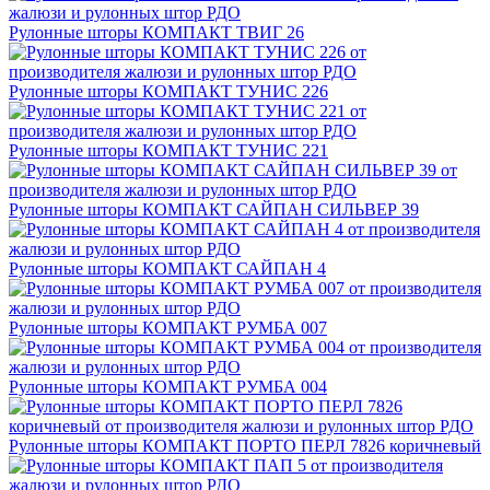
Рулонные шторы КОМПАКТ ТВИГ 26
Рулонные шторы КОМПАКТ ТУНИС 226
Рулонные шторы КОМПАКТ ТУНИС 221
Рулонные шторы КОМПАКТ САЙПАН СИЛЬВЕР 39
Рулонные шторы КОМПАКТ САЙПАН 4
Рулонные шторы КОМПАКТ РУМБА 007
Рулонные шторы КОМПАКТ РУМБА 004
Рулонные шторы КОМПАКТ ПОРТО ПЕРЛ 7826 коричневый