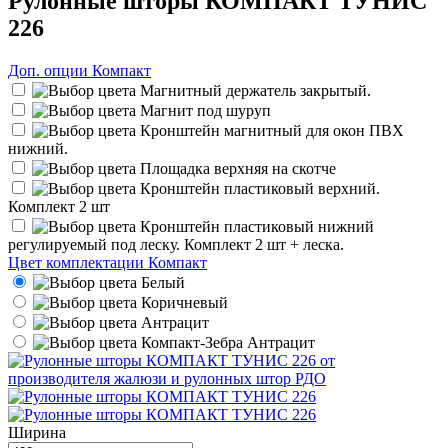
Рулонные шторы КОМПАКТ ТУНИС
226
Доп. опции Компакт
Магнитный держатель закрытый.
Магнит под шуруп
Кронштейн магнитный для окон ПВХ
нижний.
Площадка верхняя на скотче
Кронштейн пластиковый верхний.
Комплект 2 шт
Кронштейн пластиковый нижний
регулируемый под леску. Комплект 2 шт + леска.
Цвет комплектации Компакт
Белый
Коричневый
Антрацит
Компакт-Зебра Антрацит
Ширина