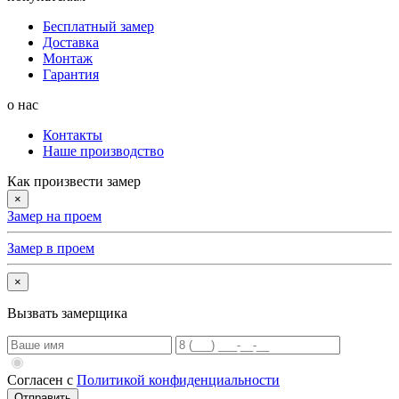
Бесплатный замер
Доставка
Монтаж
Гарантия
о нас
Контакты
Наше производство
Как произвести замер
×
Замер на проем
Замер в проем
×
Вызвать замерщика
Согласен с
Политикой конфиденциальности