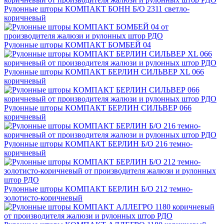
Рулонные шторы КОМПАКТ БОНН Б/О 2311 светло-
коричневый
Рулонные шторы КОМПАКТ БОМБЕЙ 04
Рулонные шторы КОМПАКТ БЕРЛИН СИЛЬВЕР XL 066
коричневый
Рулонные шторы КОМПАКТ БЕРЛИН СИЛЬВЕР 066
коричневый
Рулонные шторы КОМПАКТ БЕРЛИН Б/О 216 темно-
коричневый
Рулонные шторы КОМПАКТ БЕРЛИН Б/О 212 темно-
золотисто-коричневый