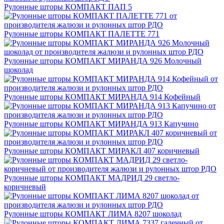
Рулонные шторы КОМПАКТ ПАП 5
Рулонные шторы КОМПАКТ ПАЛЕТТЕ 771
Рулонные шторы КОМПАКТ МИРАНДА 926 Молочный
шоколад
Рулонные шторы КОМПАКТ МИРАНДА 914 Кофейный
Рулонные шторы КОМПАКТ МИРАНДА 913 Капучино
Рулонные шторы КОМПАКТ МИРАКЛ 407 коричневый
Рулонные шторы КОМПАКТ МАДРИД 29 светло-
коричневый
Рулонные шторы КОМПАКТ ЛИМА 8207 шоколад