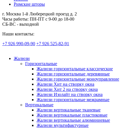
Римские шторы
г. Москва 1-й Люберецкий проезд д. 2
Часы работы: ПН-ПТ с 9-00 до 18-00
СБ-ВС - выходной
Наши контакты:
+7 926 990-09-90
+7 926 525-82-91
Жалюзи
Горизонтальные
Жалюзи горизонтальные классические
Жалюзи горизонтальные деревянные
Жалюзи горизонтальные моноуправление
Жалюзи Хит на створку окна
Жалюзи Хит 2 на створку окна
Жалюзи Изолайт на створку окна
Жалюзи горизонтальные межрамные
Вертикальные
Жалюзи вертикальные тканевые
Жалюзи вертикальные пластиковые
Жалюзи вертикальные алюминиевые
Жалюзи мультифактурные