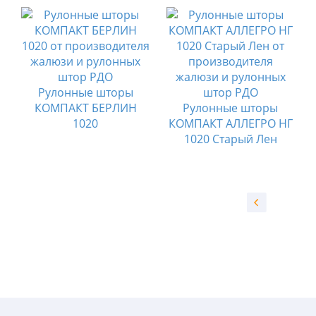
Рулонные шторы
КОМПАКТ БЕРЛИН
Рулонные шторы
О
1020
КОМПАКТ АЛЛЕГРО НГ
1020 Старый Лен