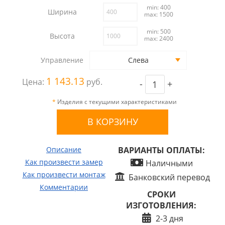
min: 400
Ширина
max: 1500
min: 500
Высота
max: 2400
Управление
Слева
1 143.13
Цена:
руб.
-
+
*
Изделия с текущими характеристиками
Описание
ВАРИАНТЫ ОПЛАТЫ:
Как произвести замер
Наличными
Как произвести монтаж
Банковский перевод
Комментарии
СРОКИ
ИЗГОТОВЛЕНИЯ:
2-3 дня