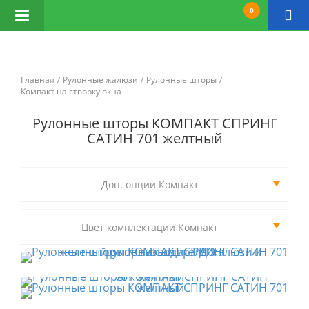
0
Открыть
навигацию
Главная
Рулонные жалюзи
Рулонные шторы
Компакт на створку окна
Рулонные шторы КОМПАКТ СПРИНГ
САТИН 701 желтный
Доп. опции Компакт
Цвет комплектации Компакт