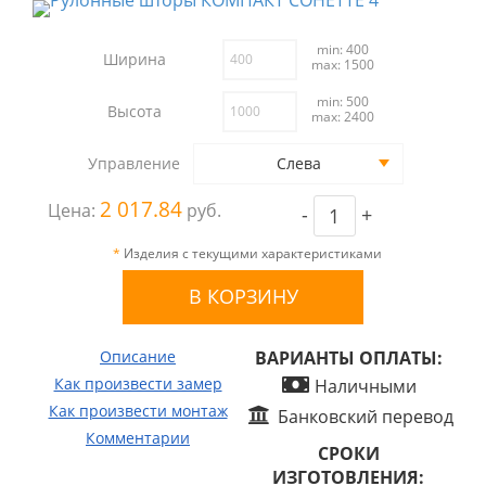
min: 400
Ширина
max: 1500
min: 500
Высота
max: 2400
Управление
Слева
2 017.84
Цена:
руб.
-
+
*
Изделия с текущими характеристиками
Описание
ВАРИАНТЫ ОПЛАТЫ:
Как произвести замер
Наличными
Как произвести монтаж
Банковский перевод
Комментарии
СРОКИ
ИЗГОТОВЛЕНИЯ: