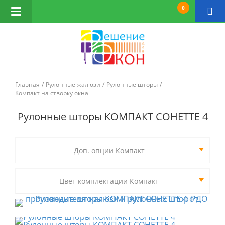
0
Открыть
навигацию
Главная
Рулонные жалюзи
Рулонные шторы
Компакт на створку окна
Рулонные шторы КОМПАКТ СОНЕТТЕ 4
Доп. опции Компакт
Цвет комплектации Компакт