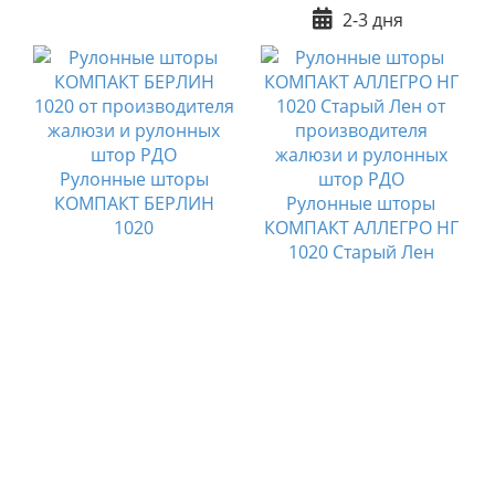
2-3 дня
Рулонные шторы
КОМПАКТ БЕРЛИН
Рулонные шторы
О
1020
КОМПАКТ АЛЛЕГРО НГ
1020 Старый Лен