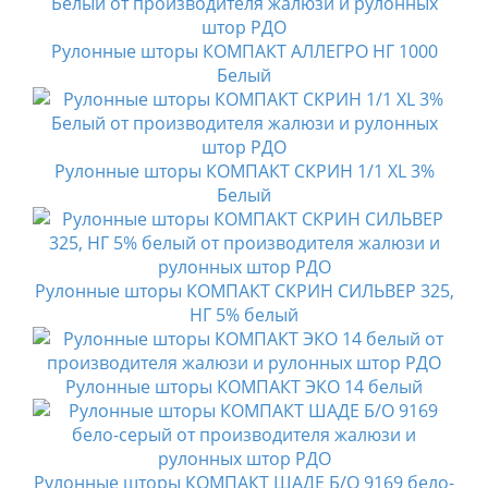
Рулонные шторы КОМПАКТ АЛЛЕГРО НГ 1000
Белый
Рулонные шторы КОМПАКТ СКРИН 1/1 XL 3%
Белый
Рулонные шторы КОМПАКТ СКРИН СИЛЬВЕР 325,
НГ 5% белый
Рулонные шторы КОМПАКТ ЭКО 14 белый
Рулонные шторы КОМПАКТ ШАДЕ Б/О 9169 бело-