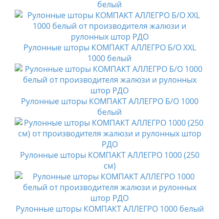
белый
Рулонные шторы КОМПАКТ АЛЛЕГРО Б/О XXL
1000 белый
Рулонные шторы КОМПАКТ АЛЛЕГРО Б/О 1000
белый
Рулонные шторы КОМПАКТ АЛЛЕГРО 1000 (250
см)
Рулонные шторы КОМПАКТ АЛЛЕГРО 1000 белый