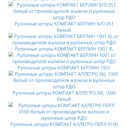
Рулонные шторы КОМПАКТ БЕРЛИН Б/О 051
белый
Рулонные шторы КОМПАКТ БЕРЛИН 1001 XL
Рулонные шторы КОМПАКТ БЕРЛИН 1001
Рулонные шторы КОМПАКТ АЛЛЕГРО XXL 1000
белый
Рулонные шторы КОМПАКТ АЛЛЕГРО ПЕРЛ 0100