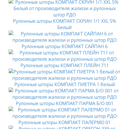
Рулонные шторы КОМПАКТ СКРИН 1/1 XXL 5%
Белый
Рулонные шторы КОМПАКТ САЙПАН 6
Рулонные шторы КОМПАКТ ПЛЕЙН 711
Рулонные шторы КОМПАКТ ПИЕТРА 1 белый
Рулонные шторы КОМПАКТ ПАРМА Б/О 001
Рулонные шторы КОМПАКТ ПАЛЕРМО 01