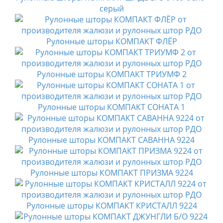
серый
Рулонные шторы КОМПАКТ ФЛЁР
Рулонные шторы КОМПАКТ ТРИУМФ 2
Рулонные шторы КОМПАКТ СОНАТА 1
Рулонные шторы КОМПАКТ САВАННА 9224
Рулонные шторы КОМПАКТ ПРИЗМА 9224
Рулонные шторы КОМПАКТ КРИСТАЛЛ 9224