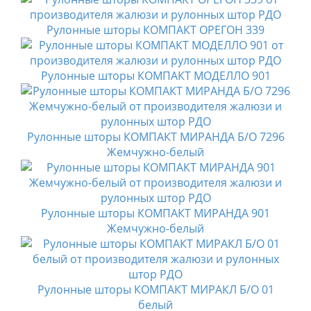
Рулонные шторы КОМПАКТ ОРЕГОН 339
Рулонные шторы КОМПАКТ МОДЕЛЛО 901
Рулонные шторы КОМПАКТ МИРАНДА Б/О 7296
Жемчужно-белый
Рулонные шторы КОМПАКТ МИРАНДА 901
Жемчужно-белый
Рулонные шторы КОМПАКТ МИРАКЛ Б/О 01
белый