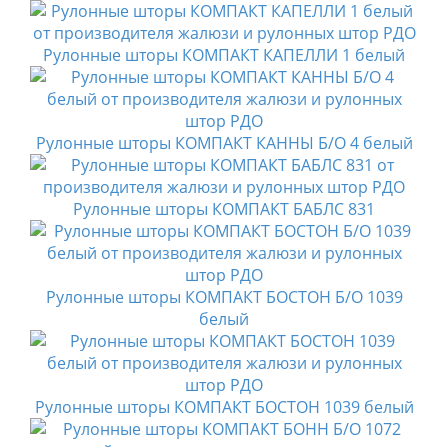
Рулонные шторы КОМПАКТ КАПЕЛЛИ 1 белый
Рулонные шторы КОМПАКТ КАННЫ Б/О 4 белый
Рулонные шторы КОМПАКТ БАБЛС 831
Рулонные шторы КОМПАКТ БОСТОН Б/О 1039
белый
Рулонные шторы КОМПАКТ БОСТОН 1039 белый