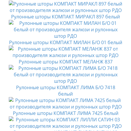
Рулонные шторы КОМПАКТ МИРАКЛ 897 белый
Рулонные шторы КОМПАКТ МИЛАН Б/О 01 белый
Рулонные шторы КОМПАКТ МЕЛАНЖ 837
Рулонные шторы КОМПАКТ ЛИМА Б/О 7418
белый
Рулонные шторы КОМПАКТ ЛИМА 7425 белый