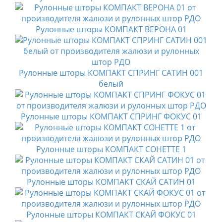
Рулонные шторы КОМПАКТ ВЕРОНА 01
Рулонные шторы КОМПАКТ СПРИНГ САТИН 001
белый
Рулонные шторы КОМПАКТ СПРИНГ ФОКУС 01
Рулонные шторы КОМПАКТ СОНЕТТЕ 1
Рулонные шторы КОМПАКТ СКАЙ САТИН 01
Рулонные шторы КОМПАКТ СКАЙ ФОКУС 01