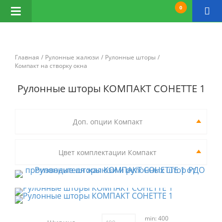
0
Открыть
навигацию
Главная
Рулонные жалюзи
Рулонные шторы
Компакт на створку окна
Рулонные шторы КОМПАКТ СОНЕТТЕ 1
Доп. опции Компакт
Цвет комплектации Компакт
min: 400