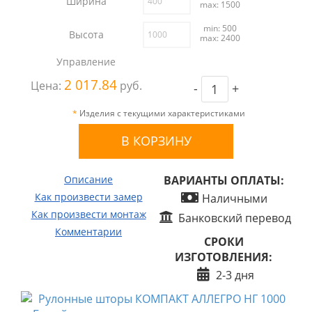
Ширина
max: 1500
min: 500
Высота
max: 2400
Управление
2 017.84
Цена:
руб.
-
+
*
Изделия с текущими характеристиками
Описание
ВАРИАНТЫ ОПЛАТЫ:
Как произвести замер
Наличными
Как произвести монтаж
Банковский перевод
Комментарии
СРОКИ
ИЗГОТОВЛЕНИЯ:
2-3 дня