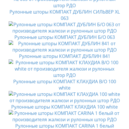
Рулонные шторы КОМПАКТ ДУБЛИН СИЛЬВЕР XL
063
Рулонные шторы КОМПАКТ ДУБЛИН Б/О 063
Рулонные шторы КОМПАКТ ДУБЛИН 841
Рулонные шторы КОМПАКТ КЛАУДИА B/O 100
white
Рулонные шторы КОМПАКТ КЛАУДИА 100 white
Рулонные шторы КОМПАКТ CARINA 1 белый