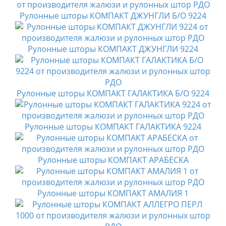
Рулонные шторы КОМПАКТ ДЖУНГЛИ Б/О 9224
Рулонные шторы КОМПАКТ ДЖУНГЛИ 9224
Рулонные шторы КОМПАКТ ГАЛАКТИКА Б/О 9224
Рулонные шторы КОМПАКТ ГАЛАКТИКА 9224
Рулонные шторы КОМПАКТ АРАБЕСКА
Рулонные шторы КОМПАКТ АМАЛИЯ 1