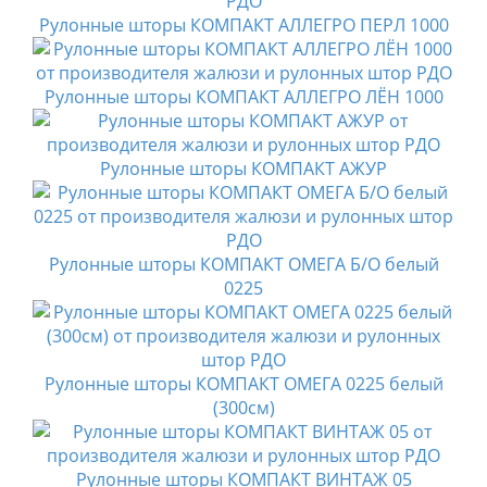
Рулонные шторы КОМПАКТ АЛЛЕГРО ПЕРЛ 1000
Рулонные шторы КОМПАКТ АЛЛЕГРО ЛЁН 1000
Рулонные шторы КОМПАКТ АЖУР
Рулонные шторы КОМПАКТ ОМЕГА Б/О белый
0225
Рулонные шторы КОМПАКТ ОМЕГА 0225 белый
(300см)
Рулонные шторы КОМПАКТ ВИНТАЖ 05