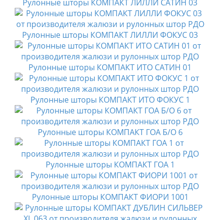
Рулонные шторы КОМПАКТ ЛИЛЛИ САТИН 03
Рулонные шторы КОМПАКТ ЛИЛЛИ ФОКУС 03
Рулонные шторы КОМПАКТ ИТО САТИН 01
Рулонные шторы КОМПАКТ ИТО ФОКУС 1
Рулонные шторы КОМПАКТ ГОА Б/О 6
Рулонные шторы КОМПАКТ ГОА 1
Рулонные шторы КОМПАКТ ФИОРИ 1001