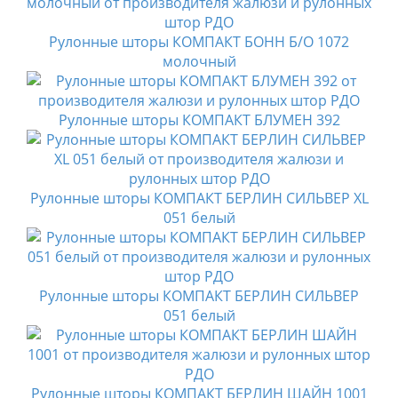
Рулонные шторы КОМПАКТ БОНН Б/О 1072
молочный
Рулонные шторы КОМПАКТ БЛУМЕН 392
Рулонные шторы КОМПАКТ БЕРЛИН СИЛЬВЕР XL
051 белый
Рулонные шторы КОМПАКТ БЕРЛИН СИЛЬВЕР
051 белый
Рулонные шторы КОМПАКТ БЕРЛИН ШАЙН 1001