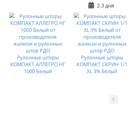
2-3 дня
Рулонные шторы
Рулонные шторы
КОМПАКТ АЛЛЕГРО НГ
КОМПАКТ СКРИН 1/1
1000 Белый
XL 3% Белый