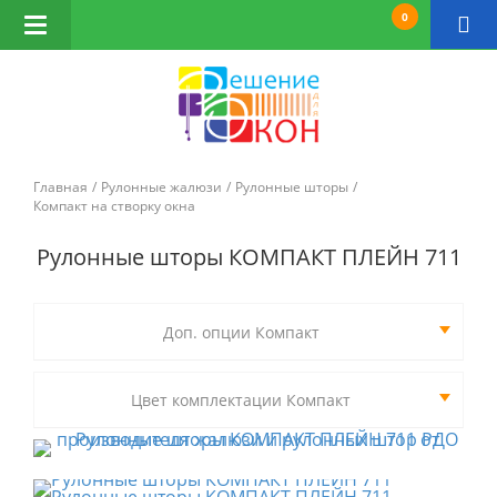
0
Открыть
навигацию
Главная
Рулонные жалюзи
Рулонные шторы
Компакт на створку окна
Рулонные шторы КОМПАКТ ПЛЕЙН 711
Доп. опции Компакт
Цвет комплектации Компакт