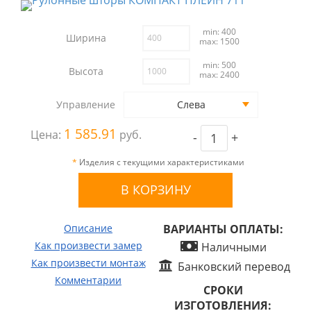
min: 400
Ширина
max: 1500
min: 500
Высота
max: 2400
Управление
Слева
1 585.91
Цена:
руб.
-
+
*
Изделия с текущими характеристиками
Описание
ВАРИАНТЫ ОПЛАТЫ:
Как произвести замер
Наличными
Как произвести монтаж
Банковский перевод
Комментарии
СРОКИ
ИЗГОТОВЛЕНИЯ: