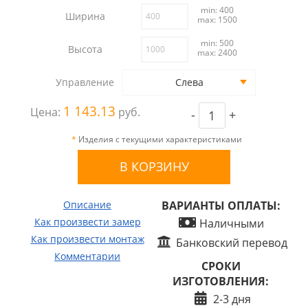
min: 400
Ширина
max: 1500
min: 500
Высота
max: 2400
Управление
Слева
1 143.13
Цена:
руб.
-
+
*
Изделия с текущими характеристиками
Описание
ВАРИАНТЫ ОПЛАТЫ:
Как произвести замер
Наличными
Как произвести монтаж
Банковский перевод
Комментарии
СРОКИ
ИЗГОТОВЛЕНИЯ:
2-3 дня