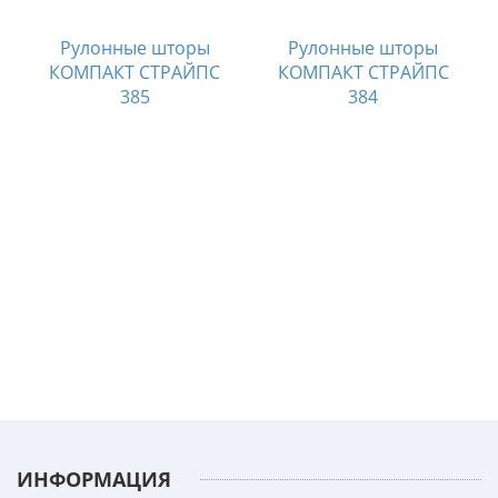
Рулонные шторы
Рулонные шторы
КОМПАКТ СТРАЙПС
КОМПАКТ СТРАЙПС
385
384
ИНФОРМАЦИЯ