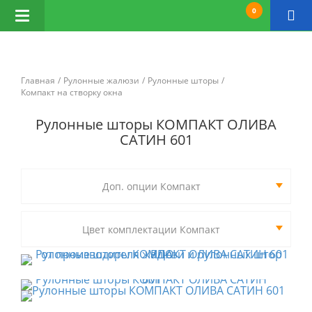
0
Открыть
навигацию
Главная
Рулонные жалюзи
Рулонные шторы
Компакт на створку окна
Рулонные шторы КОМПАКТ ОЛИВА
САТИН 601
Доп. опции Компакт
Цвет комплектации Компакт