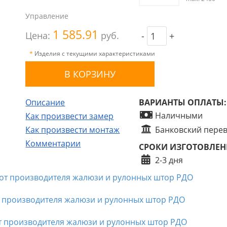
Управление
1 585.91
Цена:
руб.
-
+
*
Изделия с текущими характеристиками
Описание
ВАРИАНТЫ ОПЛАТЫ:
Наличными
Как произвести замер
Как произвести монтаж
Банковский пере
Комментарии
СРОКИ ИЗГОТОВЛЕН
2-3 дня