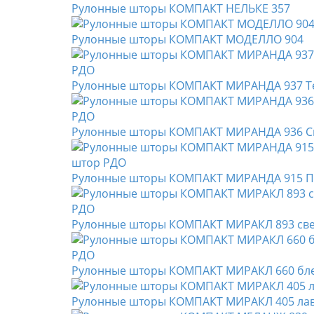
Рулонные шторы КОМПАКТ НЕЛЬКЕ 357
Рулонные шторы КОМПАКТ МОДЕЛЛО 904
Рулонные шторы КОМПАКТ МИРАНДА 937 Т
Рулонные шторы КОМПАКТ МИРАНДА 936 С
Рулонные шторы КОМПАКТ МИРАНДА 915 П
Рулонные шторы КОМПАКТ МИРАКЛ 893 све
Рулонные шторы КОМПАКТ МИРАКЛ 660 бл
Рулонные шторы КОМПАКТ МИРАКЛ 405 ла