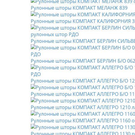
Рулонные шторы КОМПАКТ МЕЛАНЖ 839
Рулонные шторы КОМПАКТ КАЛИФОРНИЯ 3
Рулонные шторы КОМПАКТ БЕРЛИН СИЛЬВЕР
Рулонные шторы КОМПАКТ БЕРЛИН Б/О 062
Рулонные шторы КОМПАКТ АЛЛЕГРО Б/О 12
Рулонные шторы КОМПАКТ АЛЛЕГРО Б/О 11
Рулонные шторы КОМПАКТ АЛЛЕГРО 1210 
Рулонные шторы КОМПАКТ АЛЛЕГРО 1160 о
Рулонные шторы КОМПАКТ АЛЛЕГРО 1130 