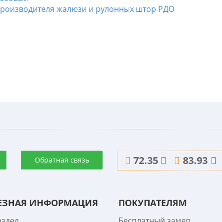
72.35
83.93
Обратная связь
ЕЗНАЯ ИНФОРМАЦИЯ
ПОКУПАТЕЛЯМ
аздел
Бесплатный замер