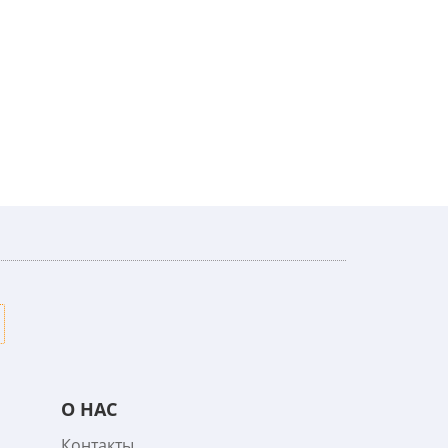
О НАС
Контакты