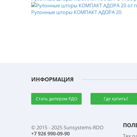
Рулонные шторы КОМПАКТ АДОРА 20
ИНФОРМАЦИЯ
Стать дилером РДО
Где купить?
ПОЛ
© 2015 - 2025 Sunsystems-RDO
+7 926 990-09-90
Тех р