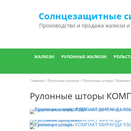
Солнцезащитные с
Производство и продажа жалюзи и
ЖАЛЮЗИ
РУЛОННЫЕ ЖАЛЮЗИ
РОЛЬСТ
Главная
Рулонные жалюзи
Рулонные шторы
Компакт
Рулонные шторы КОМП