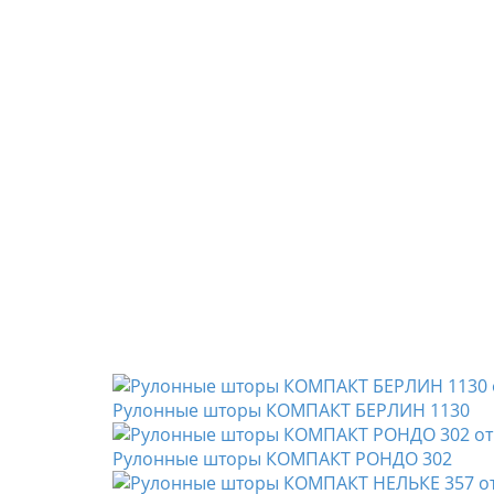
Рулонные шторы КОМПАКТ БЕРЛИН 1130
Рулонные шторы КОМПАКТ РОНДО 302