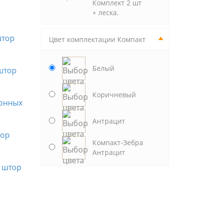
Комплект 2 шт
+ леска.
Цвет комплектации Компакт
Белый
Коричневый
Антрацит
Компакт-Зебра
Антрацит