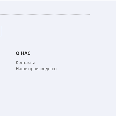
О НАС
Контакты
Наше производство