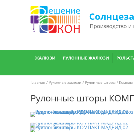
Солнцез
Производство и
ЖАЛЮЗИ
РУЛОННЫЕ ЖАЛЮЗИ
РОЛЬСТ
Главная
Рулонные жалюзи
Рулонные шторы
Компакт
Рулонные шторы КОМП