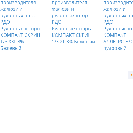
Рулонные шторы
Рулонные шторы
Рулонные ш
КОМПАКТ СКРИН
КОМПАКТ СКРИН
КОМПАКТ
1/3 XXL 3%
1/3 XL 3% Бежевый
АЛЛЕГРО Б/О
Бежевый
пудровый