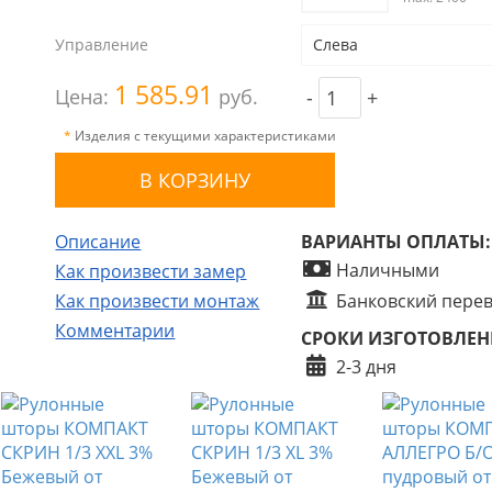
Управление
Слева
1 585.91
Цена:
руб.
-
+
*
Изделия с текущими характеристиками
Описание
ВАРИАНТЫ ОПЛАТЫ:
Наличными
Как произвести замер
Как произвести монтаж
Банковский пере
Комментарии
СРОКИ ИЗГОТОВЛЕН
2-3 дня