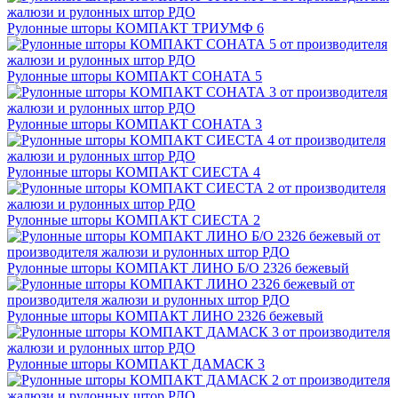
Рулонные шторы КОМПАКТ ТРИУМФ 6
Рулонные шторы КОМПАКТ СОНАТА 5
Рулонные шторы КОМПАКТ СОНАТА 3
Рулонные шторы КОМПАКТ СИЕСТА 4
Рулонные шторы КОМПАКТ СИЕСТА 2
Рулонные шторы КОМПАКТ ЛИНО Б/О 2326 бежевый
Рулонные шторы КОМПАКТ ЛИНО 2326 бежевый
Рулонные шторы КОМПАКТ ДАМАСК 3