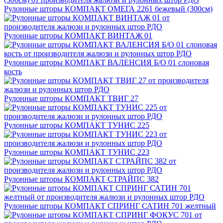
Рулонные шторы КОМПАКТ ОМЕГА 2261 бежевый (300см)
Рулонные шторы КОМПАКТ ВИНТАЖ 01
Рулонные шторы КОМПАКТ ВАЛЕНСИЯ Б/О 01 слоновая
кость
Рулонные шторы КОМПАКТ ТВИГ 27
Рулонные шторы КОМПАКТ ТУНИС 225
Рулонные шторы КОМПАКТ ТУНИС 223
Рулонные шторы КОМПАКТ СТРАЙПС 382
Рулонные шторы КОМПАКТ СПРИНГ САТИН 701 желтный