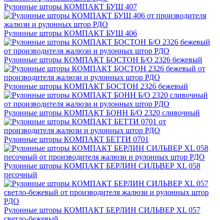
Рулонные шторы КОМПАКТ БУШ 407
Рулонные шторы КОМПАКТ БУШ 406
Рулонные шторы КОМПАКТ БОСТОН Б/О 2326 бежевый
Рулонные шторы КОМПАКТ БОСТОН 2326 бежевый
Рулонные шторы КОМПАКТ БОНН Б/О 2320 сливочный
Рулонные шторы КОМПАКТ БЕТТИ 0701
Рулонные шторы КОМПАКТ БЕРЛИН СИЛЬВЕР XL 058
песочный
Рулонные шторы КОМПАКТ БЕРЛИН СИЛЬВЕР XL 057
светло-бежевый