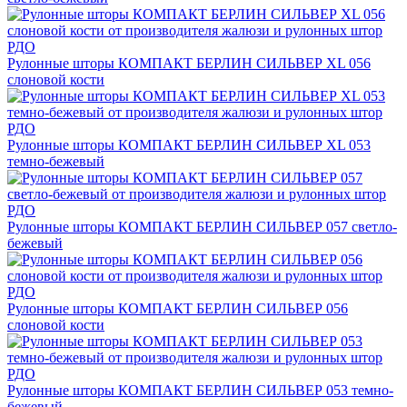
Рулонные шторы КОМПАКТ БЕРЛИН СИЛЬВЕР XL 056
слоновой кости
Рулонные шторы КОМПАКТ БЕРЛИН СИЛЬВЕР XL 053
темно-бежевый
Рулонные шторы КОМПАКТ БЕРЛИН СИЛЬВЕР 057 светло-
бежевый
Рулонные шторы КОМПАКТ БЕРЛИН СИЛЬВЕР 056
слоновой кости
Рулонные шторы КОМПАКТ БЕРЛИН СИЛЬВЕР 053 темно-
бежевый