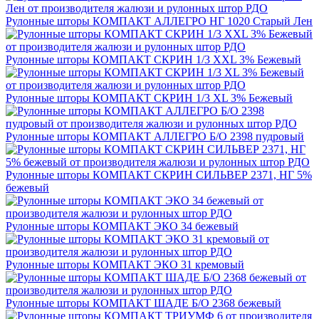
Рулонные шторы КОМПАКТ АЛЛЕГРО НГ 1020 Старый Лен
Рулонные шторы КОМПАКТ СКРИН 1/3 XXL 3% Бежевый
Рулонные шторы КОМПАКТ СКРИН 1/3 XL 3% Бежевый
Рулонные шторы КОМПАКТ АЛЛЕГРО Б/О 2398 пудровый
Рулонные шторы КОМПАКТ СКРИН СИЛЬВЕР 2371, НГ 5%
бежевый
Рулонные шторы КОМПАКТ ЭКО 34 бежевый
Рулонные шторы КОМПАКТ ЭКО 31 кремовый
Рулонные шторы КОМПАКТ ШАДЕ Б/О 2368 бежевый