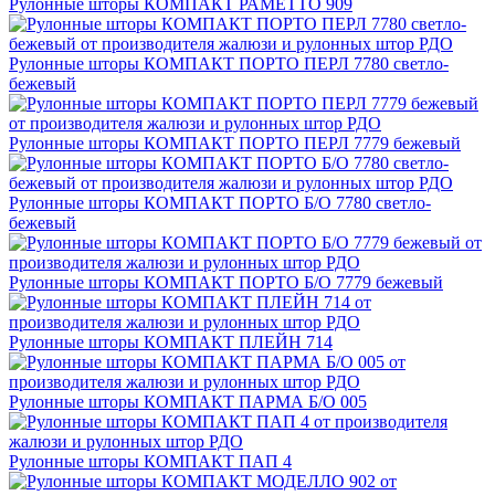
Рулонные шторы КОМПАКТ РАМЕТТО 909
Рулонные шторы КОМПАКТ ПОРТО ПЕРЛ 7780 светло-
бежевый
Рулонные шторы КОМПАКТ ПОРТО ПЕРЛ 7779 бежевый
Рулонные шторы КОМПАКТ ПОРТО Б/О 7780 светло-
бежевый
Рулонные шторы КОМПАКТ ПОРТО Б/О 7779 бежевый
Рулонные шторы КОМПАКТ ПЛЕЙН 714
Рулонные шторы КОМПАКТ ПАРМА Б/О 005
Рулонные шторы КОМПАКТ ПАП 4