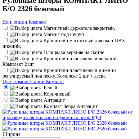
Рулонные шторы КОМПАКТ ЛИНО
Б/О 2326 бежевый
Доп. опции Компакт
Магнитный держатель закрытый.
Магнит под шуруп
Кронштейн магнитный для окон ПВХ
нижний.
Площадка верхняя на скотче
Кронштейн пластиковый верхний.
Комплект 2 шт
Кронштейн пластиковый нижний
регулируемый под леску. Комплект 2 шт + леска.
Цвет комплектации Компакт
Белый
Коричневый
Антрацит
Компакт-Зебра Антрацит
Ширина