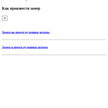
Как произвести замер
×
Замер на проем рулонные шторы
Замер в проем рулонные шторы