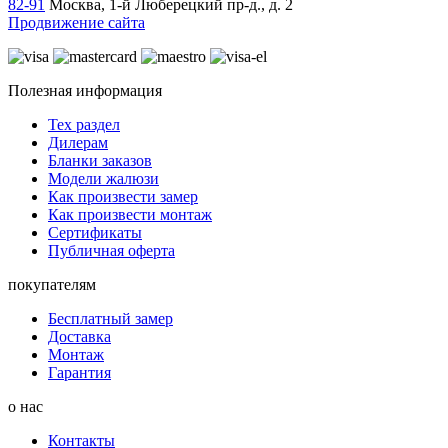
82-91
Москва, 1-й Люберецкий пр-д., д. 2
Продвижение сайта
Полезная информация
Тех раздел
Дилерам
Бланки заказов
Модели жалюзи
Как произвести замер
Как произвести монтаж
Сертификаты
Публичная оферта
покупателям
Бесплатный замер
Доставка
Монтаж
Гарантия
о нас
Контакты