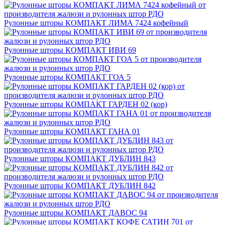
Рулонные шторы КОМПАКТ ЛИМА 7424 кофейный
Рулонные шторы КОМПАКТ ИВИ 69
Рулонные шторы КОМПАКТ ГОА 5
Рулонные шторы КОМПАКТ ГАРДЕН 02 (кор)
Рулонные шторы КОМПАКТ ГАНА 01
Рулонные шторы КОМПАКТ ДУБЛИН 843
Рулонные шторы КОМПАКТ ДУБЛИН 842
Рулонные шторы КОМПАКТ ДАВОС 94