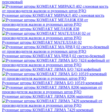
персиковый
Рулонные шторы КОМПАКТ МИРАКЛ 402 слоновая кость
Рулонные шторы КОМПАКТ МЕЛАНЖ 838
Рулонные шторы КОМПАКТ МАГЕЛЛАН 02
Рулонные шторы КОМПАКТ МАДРИД 02 светло-бежевый
Рулонные шторы КОМПАКТ ЛИМА Б/О 7424 кофейный
Рулонные шторы КОМПАКТ ЛИМА Б/О 10519 кремовый
Рулонные шторы КОМПАКТ ЛИМА 8206 марципан
Рулонные шторы КОМПАКТ ЛИМА 7429 кремовый