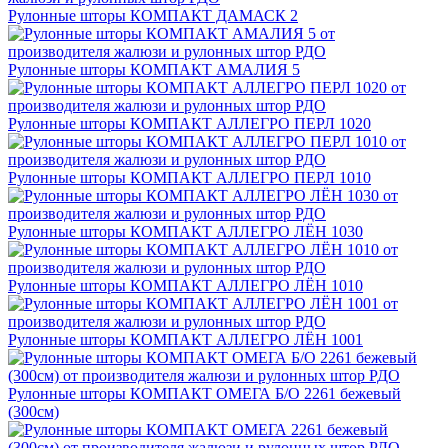
Рулонные шторы КОМПАКТ ДАМАСК 2
Рулонные шторы КОМПАКТ АМАЛИЯ 5
Рулонные шторы КОМПАКТ АЛЛЕГРО ПЕРЛ 1020
Рулонные шторы КОМПАКТ АЛЛЕГРО ПЕРЛ 1010
Рулонные шторы КОМПАКТ АЛЛЕГРО ЛЁН 1030
Рулонные шторы КОМПАКТ АЛЛЕГРО ЛЁН 1010
Рулонные шторы КОМПАКТ АЛЛЕГРО ЛЁН 1001
Рулонные шторы КОМПАКТ ОМЕГА Б/О 2261 бежевый
(300см)