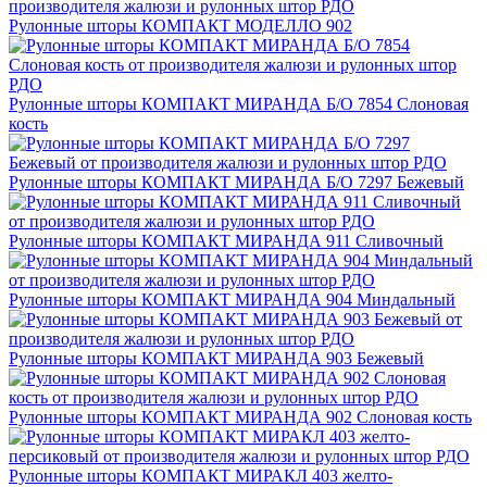
Рулонные шторы КОМПАКТ МОДЕЛЛО 902
Рулонные шторы КОМПАКТ МИРАНДА Б/О 7854 Слоновая
кость
Рулонные шторы КОМПАКТ МИРАНДА Б/О 7297 Бежевый
Рулонные шторы КОМПАКТ МИРАНДА 911 Сливочный
Рулонные шторы КОМПАКТ МИРАНДА 904 Миндальный
Рулонные шторы КОМПАКТ МИРАНДА 903 Бежевый
Рулонные шторы КОМПАКТ МИРАНДА 902 Слоновая кость
Рулонные шторы КОМПАКТ МИРАКЛ 403 желто-