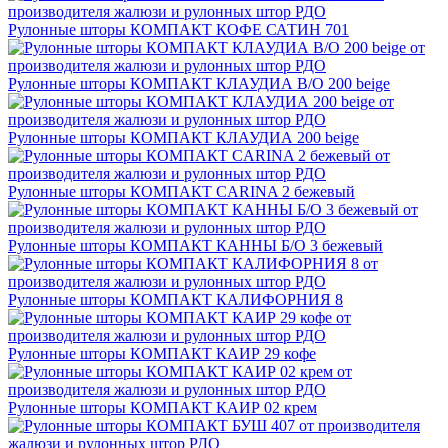
Рулонные шторы КОМПАКТ КОФЕ САТИН 701
Рулонные шторы КОМПАКТ КЛАУДИА B/O 200 beige
Рулонные шторы КОМПАКТ КЛАУДИА 200 beige
Рулонные шторы КОМПАКТ CARINA 2 бежевый
Рулонные шторы КОМПАКТ КАННЫ Б/О 3 бежевый
Рулонные шторы КОМПАКТ КАЛИФОРНИЯ 8
Рулонные шторы КОМПАКТ КАИР 29 кофе
Рулонные шторы КОМПАКТ КАИР 02 крем