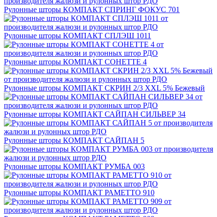
Рулонные шторы КОМПАКТ СПРИНГ ФОКУС 701
Рулонные шторы КОМПАКТ СПЛЭШ 1011
Рулонные шторы КОМПАКТ СОНЕТТЕ 4
Рулонные шторы КОМПАКТ СКРИН 2/3 XXL 5% Бежевый
Рулонные шторы КОМПАКТ САЙПАН СИЛЬВЕР 34
Рулонные шторы КОМПАКТ САЙПАН 5
Рулонные шторы КОМПАКТ РУМБА 003
Рулонные шторы КОМПАКТ РАМЕТТО 910