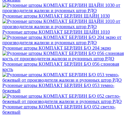
Рулонные шторы КОМПАКТ БЕРЛИН ШАЙН 1030
Рулонные шторы КОМПАКТ БЕРЛИН ШАЙН 1010
Рулонные шторы КОМПАКТ БЕРЛИН Б/О 204 экрю
Рулонные шторы КОМПАКТ БЕРЛИН Б/О 056 слоновая
кость
Рулонные шторы КОМПАКТ БЕРЛИН Б/О 053 темно-
бежевый
Рулонные шторы КОМПАКТ БЕРЛИН Б/О 052 светло-
бежевый