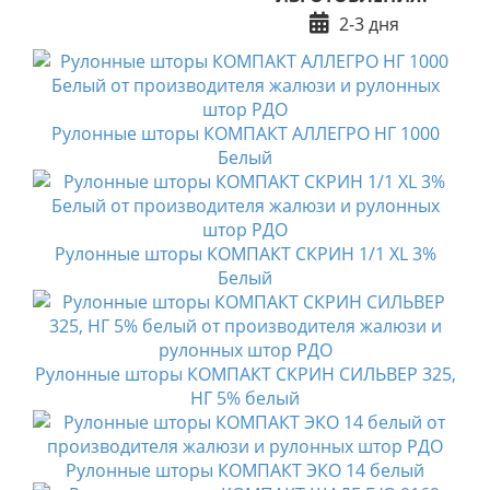
2-3 дня
Рулонные шторы КОМПАКТ АЛЛЕГРО НГ 1000
Белый
Рулонные шторы КОМПАКТ СКРИН 1/1 XL 3%
Белый
Рулонные шторы КОМПАКТ СКРИН СИЛЬВЕР 325,
НГ 5% белый
Рулонные шторы КОМПАКТ ЭКО 14 белый