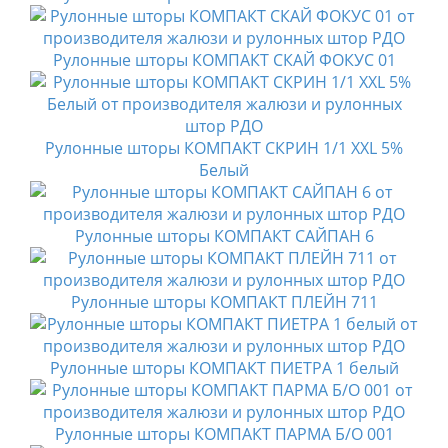
Рулонные шторы КОМПАКТ СКАЙ ФОКУС 01
Рулонные шторы КОМПАКТ СКРИН 1/1 XXL 5%
Белый
Рулонные шторы КОМПАКТ САЙПАН 6
Рулонные шторы КОМПАКТ ПЛЕЙН 711
Рулонные шторы КОМПАКТ ПИЕТРА 1 белый
Рулонные шторы КОМПАКТ ПАРМА Б/О 001