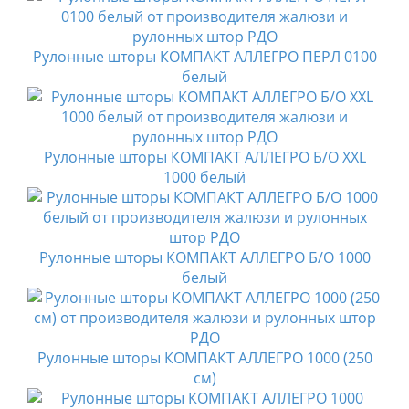
Рулонные шторы КОМПАКТ АЛЛЕГРО ПЕРЛ 0100
белый
Рулонные шторы КОМПАКТ АЛЛЕГРО Б/О XXL
1000 белый
Рулонные шторы КОМПАКТ АЛЛЕГРО Б/О 1000
белый
Рулонные шторы КОМПАКТ АЛЛЕГРО 1000 (250
см)