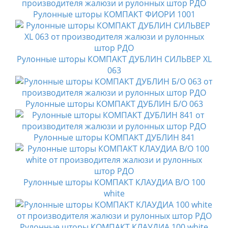
Рулонные шторы КОМПАКТ ФИОРИ 1001
Рулонные шторы КОМПАКТ ДУБЛИН СИЛЬВЕР XL
063
Рулонные шторы КОМПАКТ ДУБЛИН Б/О 063
Рулонные шторы КОМПАКТ ДУБЛИН 841
Рулонные шторы КОМПАКТ КЛАУДИА B/O 100
white
Рулонные шторы КОМПАКТ КЛАУДИА 100 white