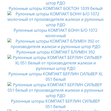
Рулонные шторы КОМПАКТ БОСТОН 1039 белый
Рулонные шторы КОМПАКТ БОНН Б/О 1072
молочный
Рулонные шторы КОМПАКТ БЛУМЕН 392
Рулонные шторы КОМПАКТ БЕРЛИН СИЛЬВЕР XL
051 белый
Рулонные шторы КОМПАКТ БЕРЛИН СИЛЬВЕР
051 белый