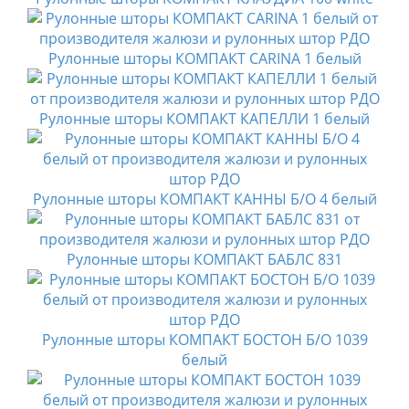
Рулонные шторы КОМПАКТ CARINA 1 белый
Рулонные шторы КОМПАКТ КАПЕЛЛИ 1 белый
Рулонные шторы КОМПАКТ КАННЫ Б/О 4 белый
Рулонные шторы КОМПАКТ БАБЛС 831
Рулонные шторы КОМПАКТ БОСТОН Б/О 1039
белый