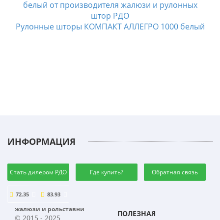
Рулонные шторы КОМПАКТ АЛЛЕГРО 1000 белый
ИНФОРМАЦИЯ
Стать дилером РДО
Где купить?
Обратная связь
72.35
83.93
жалюзи и рольставни
ПОЛЕЗНАЯ
© 2015 - 2025