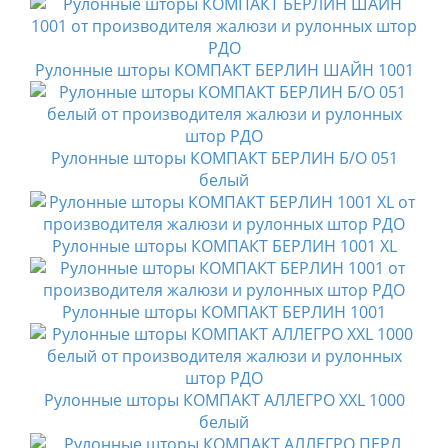
Рулонные шторы КОМПАКТ БЕРЛИН ШАЙН 1001
Рулонные шторы КОМПАКТ БЕРЛИН Б/О 051
белый
Рулонные шторы КОМПАКТ БЕРЛИН 1001 XL
Рулонные шторы КОМПАКТ БЕРЛИН 1001
Рулонные шторы КОМПАКТ АЛЛЕГРО XXL 1000
белый