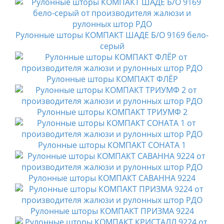
Рулонные шторы КОМПАКТ ШАДЕ Б/О 9169 бело-
серый
Рулонные шторы КОМПАКТ ФЛЁР
Рулонные шторы КОМПАКТ ТРИУМФ 2
Рулонные шторы КОМПАКТ СОНАТА 1
Рулонные шторы КОМПАКТ САВАННА 9224
Рулонные шторы КОМПАКТ ПРИЗМА 9224