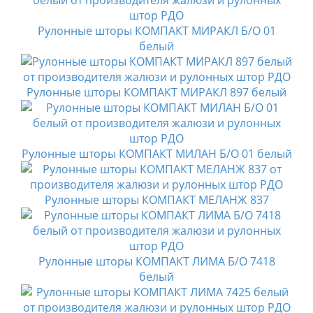
Рулонные шторы КОМПАКТ МИРАКЛ Б/О 01
белый
Рулонные шторы КОМПАКТ МИРАКЛ 897 белый
Рулонные шторы КОМПАКТ МИЛАН Б/О 01 белый
Рулонные шторы КОМПАКТ МЕЛАНЖ 837
Рулонные шторы КОМПАКТ ЛИМА Б/О 7418
белый