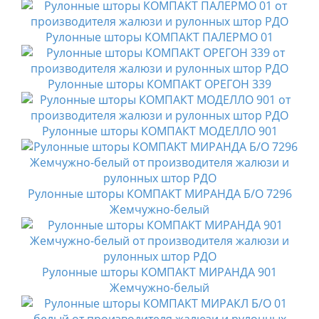
Рулонные шторы КОМПАКТ ПАЛЕРМО 01
Рулонные шторы КОМПАКТ ОРЕГОН 339
Рулонные шторы КОМПАКТ МОДЕЛЛО 901
Рулонные шторы КОМПАКТ МИРАНДА Б/О 7296
Жемчужно-белый
Рулонные шторы КОМПАКТ МИРАНДА 901
Жемчужно-белый