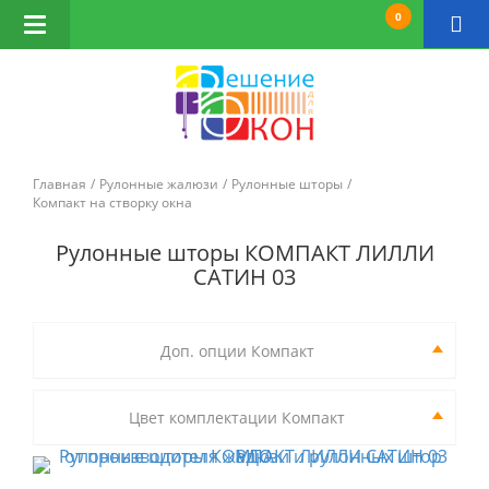
0
Открыть
навигацию
Главная
Рулонные жалюзи
Рулонные шторы
Компакт на створку окна
Рулонные шторы КОМПАКТ ЛИЛЛИ
САТИН 03
Доп. опции Компакт
Цвет комплектации Компакт