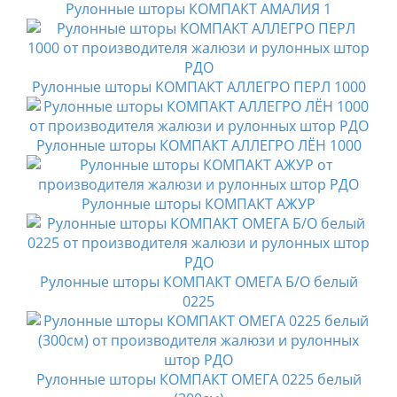
Рулонные шторы КОМПАКТ АМАЛИЯ 1
Рулонные шторы КОМПАКТ АЛЛЕГРО ПЕРЛ 1000
Рулонные шторы КОМПАКТ АЛЛЕГРО ЛЁН 1000
Рулонные шторы КОМПАКТ АЖУР
Рулонные шторы КОМПАКТ ОМЕГА Б/О белый
0225
Рулонные шторы КОМПАКТ ОМЕГА 0225 белый