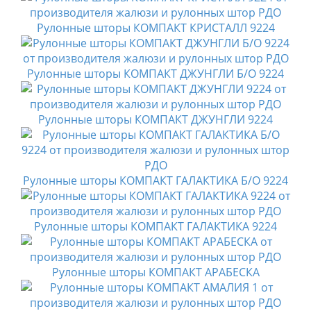
Рулонные шторы КОМПАКТ КРИСТАЛЛ 9224
Рулонные шторы КОМПАКТ ДЖУНГЛИ Б/О 9224
Рулонные шторы КОМПАКТ ДЖУНГЛИ 9224
Рулонные шторы КОМПАКТ ГАЛАКТИКА Б/О 9224
Рулонные шторы КОМПАКТ ГАЛАКТИКА 9224
Рулонные шторы КОМПАКТ АРАБЕСКА