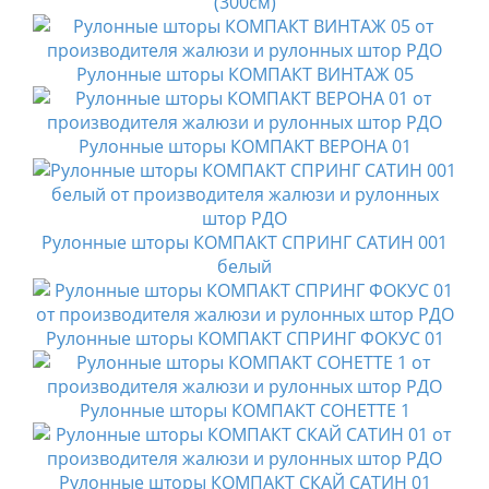
(300см)
Рулонные шторы КОМПАКТ ВИНТАЖ 05
Рулонные шторы КОМПАКТ ВЕРОНА 01
Рулонные шторы КОМПАКТ СПРИНГ САТИН 001
белый
Рулонные шторы КОМПАКТ СПРИНГ ФОКУС 01
Рулонные шторы КОМПАКТ СОНЕТТЕ 1
Рулонные шторы КОМПАКТ СКАЙ САТИН 01