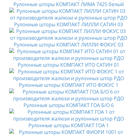
Рулонные шторы КОМПАКТ ЛИМА 7425 белый
Рулонные шторы КОМПАКТ ЛИЛЛИ САТИН 03
Рулонные шторы КОМПАКТ ЛИЛЛИ ФОКУС 03
Рулонные шторы КОМПАКТ ИТО САТИН 01
Рулонные шторы КОМПАКТ ИТО ФОКУС 1
Рулонные шторы КОМПАКТ ГОА Б/О 6
Рулонные шторы КОМПАКТ ГОА 1