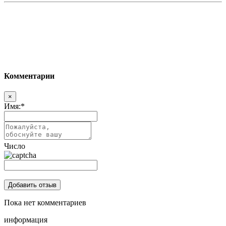
Комментарии
×
Имя:
*
Число
Пока нет комментариев
информация