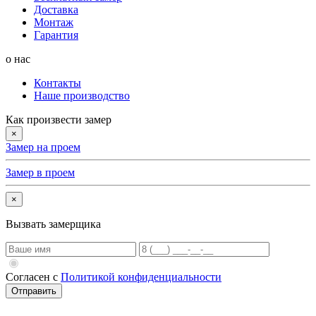
Доставка
Монтаж
Гарантия
о нас
Контакты
Наше производство
Как произвести замер
×
Замер на проем
Замер в проем
×
Вызвать замерщика
Согласен с
Политикой конфиденциальности