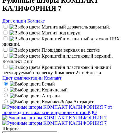
Рулонные шторы КОМПАКТ
КАЛИФОРНИЯ 7
Доп. опции Компакт
Магнитный держатель закрытый.
Магнит под шуруп
Кронштейн магнитный для окон ПВХ
нижний.
Площадка верхняя на скотче
Кронштейн пластиковый верхний.
Комплект 2 шт
Кронштейн пластиковый нижний
регулируемый под леску. Комплект 2 шт + леска.
Цвет комплектации Компакт
Белый
Коричневый
Антрацит
Компакт-Зебра Антрацит
Ширина