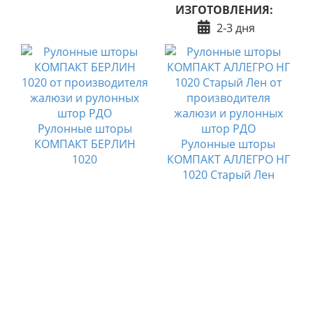
ИЗГОТОВЛЕНИЯ:
2-3 дня
Рулонные шторы
КОМПАКТ БЕРЛИН
Рулонные шторы
О
1020
КОМПАКТ АЛЛЕГРО НГ
1020 Старый Лен