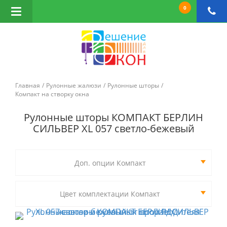
0
Открыть
навигацию
Главная
Рулонные жалюзи
Рулонные шторы
Компакт на створку окна
Рулонные шторы КОМПАКТ БЕРЛИН
СИЛЬВЕР XL 057 светло-бежевый
Доп. опции Компакт
Цвет комплектации Компакт