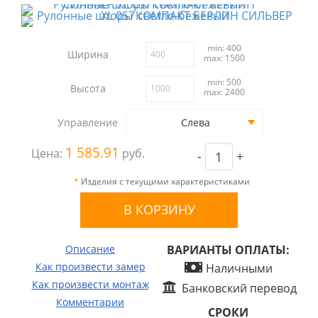
min: 400
Ширина
max: 1500
min: 500
Высота
max: 2400
Управление
Слева
1 585.91
Цена:
руб.
-
+
*
Изделия с текущими характеристиками
Описание
ВАРИАНТЫ ОПЛАТЫ:
Как произвести замер
Наличными
Как произвести монтаж
Банковский перевод
Комментарии
СРОКИ