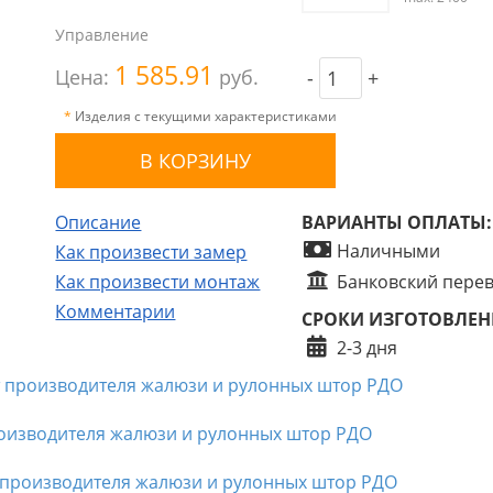
Управление
1 585.91
Цена:
руб.
-
+
*
Изделия с текущими характеристиками
Описание
ВАРИАНТЫ ОПЛАТЫ:
Наличными
Как произвести замер
Как произвести монтаж
Банковский пере
Комментарии
СРОКИ ИЗГОТОВЛЕН
2-3 дня