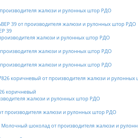
Р 39
26 коричневый