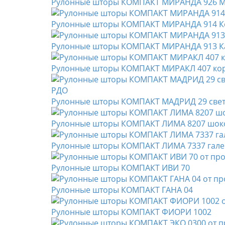
Рулонные шторы КОМПАКТ МИРАНДА 926 
Рулонные шторы КОМПАКТ МИРАНДА 914 
Рулонные шторы КОМПАКТ МИРАНДА 913 К
Рулонные шторы КОМПАКТ МИРАКЛ 407 ко
Рулонные шторы КОМПАКТ МАДРИД 29 све
Рулонные шторы КОМПАКТ ЛИМА 8207 шок
Рулонные шторы КОМПАКТ ЛИМА 7337 гал
Рулонные шторы КОМПАКТ ИВИ 70
Рулонные шторы КОМПАКТ ГАНА 04
Рулонные шторы КОМПАКТ ФИОРИ 1002