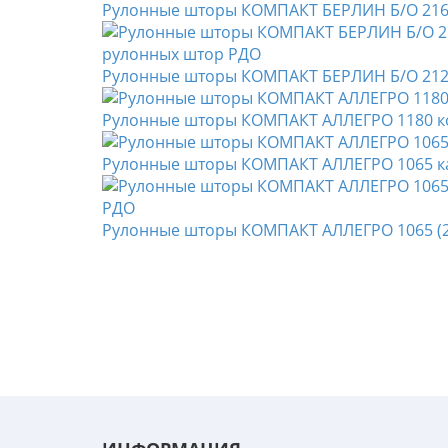
Рулонные шторы КОМПАКТ БЕРЛИН Б/О 216
Рулонные шторы КОМПАКТ БЕРЛИН Б/О 212
Рулонные шторы КОМПАКТ АЛЛЕГРО 1180 
Рулонные шторы КОМПАКТ АЛЛЕГРО 1065 к
Рулонные шторы КОМПАКТ АЛЛЕГРО 1065 (2