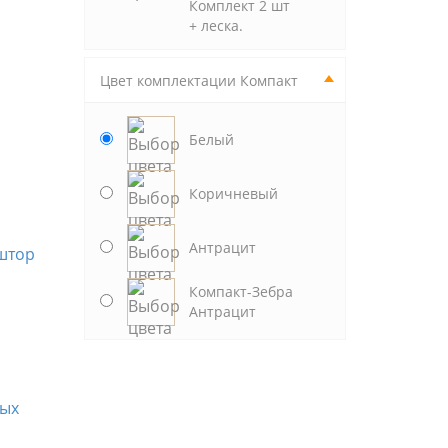
Комплект 2 шт
+ леска.
Цвет комплектации Компакт
Белый
Коричневый
Антрацит
Компакт-Зебра
Антрацит