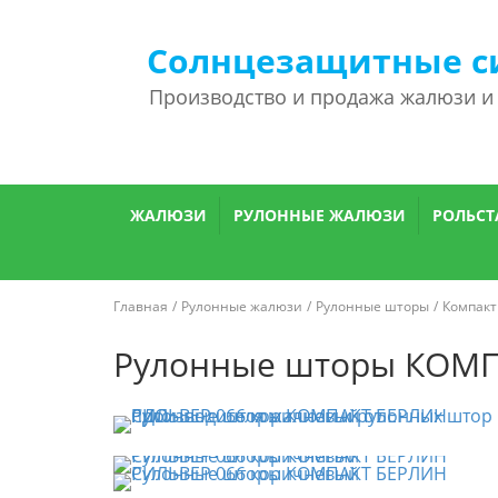
Солнцезащитные с
Производство и продажа жалюзи и
ЖАЛЮЗИ
РУЛОННЫЕ ЖАЛЮЗИ
РОЛЬСТ
Главная
Рулонные жалюзи
Рулонные шторы
Компакт
Рулонные шторы КОМП