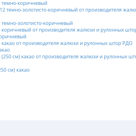
 темно-коричневый
 темно-золотисто-коричневый
коричневый
акао
50 см) какао