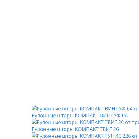
Рулонные шторы КОМПАКТ ВИНТАЖ 04
Рулонные шторы КОМПАКТ ТВИГ 26