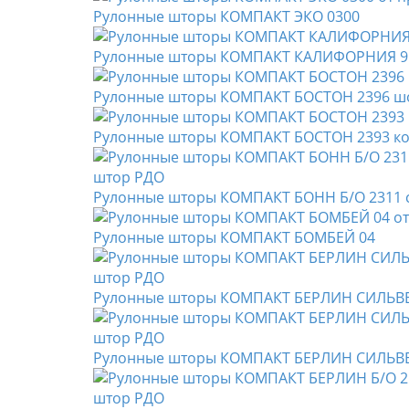
Рулонные шторы КОМПАКТ ЭКО 0300
Рулонные шторы КОМПАКТ КАЛИФОРНИЯ 9
Рулонные шторы КОМПАКТ БОСТОН 2396 ш
Рулонные шторы КОМПАКТ БОСТОН 2393 к
Рулонные шторы КОМПАКТ БОНН Б/О 2311 
Рулонные шторы КОМПАКТ БОМБЕЙ 04
Рулонные шторы КОМПАКТ БЕРЛИН СИЛЬВЕР
Рулонные шторы КОМПАКТ БЕРЛИН СИЛЬВЕ