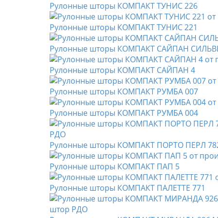
Рулонные шторы КОМПАКТ ТУНИС 226
Рулонные шторы КОМПАКТ ТУНИС 221
Рулонные шторы КОМПАКТ САЙПАН СИЛЬВЕ
Рулонные шторы КОМПАКТ САЙПАН 4
Рулонные шторы КОМПАКТ РУМБА 007
Рулонные шторы КОМПАКТ РУМБА 004
Рулонные шторы КОМПАКТ ПОРТО ПЕРЛ 78
Рулонные шторы КОМПАКТ ПАП 5
Рулонные шторы КОМПАКТ ПАЛЕТТЕ 771