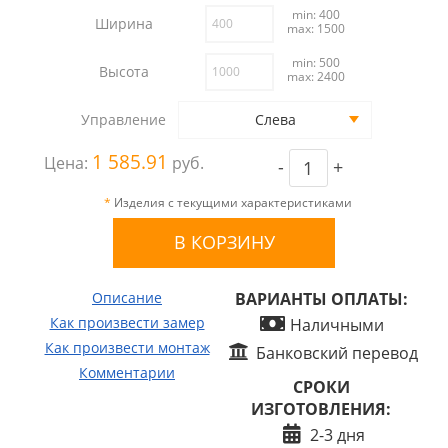
min: 400
Ширина
max: 1500
min: 500
Высота
max: 2400
Управление
Слева
1 585.91
Цена:
руб.
-
+
*
Изделия с текущими характеристиками
Описание
ВАРИАНТЫ ОПЛАТЫ:
Как произвести замер
Наличными
Как произвести монтаж
Банковский перевод
Комментарии
СРОКИ
ИЗГОТОВЛЕНИЯ:
2-3 дня