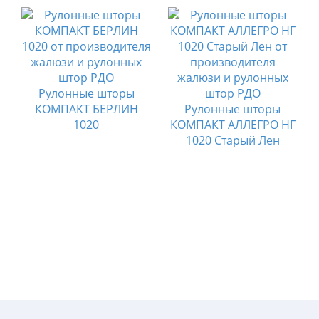
Рулонные шторы
КОМПАКТ БЕРЛИН
Рулонные шторы
О
1020
КОМПАКТ АЛЛЕГРО НГ
1020 Старый Лен