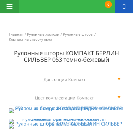
0
Открыть
навигацию
Главная
Рулонные жалюзи
Рулонные шторы
Компакт на створку окна
Рулонные шторы КОМПАКТ БЕРЛИН
СИЛЬВЕР 053 темно-бежевый
Доп. опции Компакт
Цвет комплектации Компакт