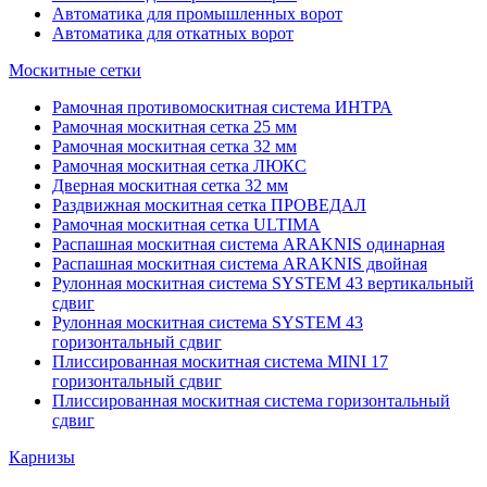
Автоматика для промышленных ворот
Автоматика для откатных ворот
Москитные сетки
Рамочная противомоскитная система ИНТРА
Рамочная москитная сетка 25 мм
Рамочная москитная сетка 32 мм
Рамочная москитная сетка ЛЮКС
Дверная москитная сетка 32 мм
Раздвижная москитная сетка ПРОВЕДАЛ
Рамочная москитная сетка ULTIMA
Распашная москитная система ARAKNIS одинарная
Распашная москитная система ARAKNIS двойная
Рулонная москитная система SYSTEM 43 вертикальный
сдвиг
Рулонная москитная система SYSTEM 43
горизонтальный сдвиг
Плиссированная москитная система MINI 17
горизонтальный сдвиг
Плиссированная москитная система горизонтальный
сдвиг
Карнизы