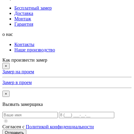
Бесплатный замер
Доставка
Монтаж
Гарантия
о нас
Контакты
Наше производство
Как произвести замер
×
Замер на проем
Замер в проем
×
Вызвать замерщика
Согласен с
Политикой конфиденциальности