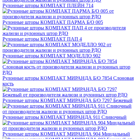
Рулонные шторы КОМПАКТ ПЛЕЙН 714
Рулонные шторы КОМПАКТ ПАРМА Б/О 005
Рулонные шторы КОМПАКТ ПАП 4
Рулонные шторы КОМПАКТ МОДЕЛЛО 902
Рулонные шторы КОМПАКТ МИРАНДА Б/О 7854 Слоновая
кость
Рулонные шторы КОМПАКТ МИРАНДА Б/О 7297 Бежевый
Рулонные шторы КОМПАКТ МИРАНДА 911 Сливочный
Рулонные шторы КОМПАКТ МИРАНДА 904 Миндальный