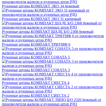
Рулонные шторы КОМПАКТ ЭКО 34 бежевый
Рулонные шторы КОМПАКТ ЭКО 31 кремовый
Рулонные шторы КОМПАКТ ШАДЕ Б/О 2368 бежевый
Рулонные шторы КОМПАКТ ТРИУМФ 6
Рулонные шторы КОМПАКТ СОНАТА 5
Рулонные шторы КОМПАКТ СОНАТА 3
Рулонные шторы КОМПАКТ СИЕСТА 4
Рулонные шторы КОМПАКТ СИЕСТА 2