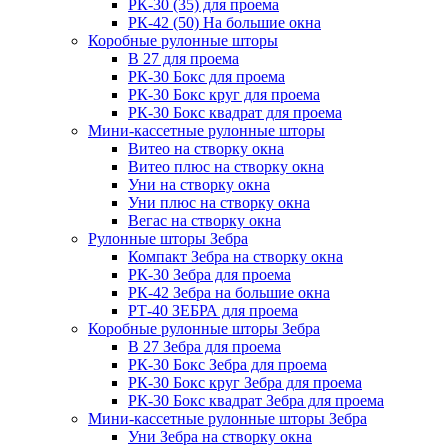
РК-30 (35) для проема
РК-42 (50) На большие окна
Коробные рулонные шторы
B 27 для проема
РК-30 Бокс для проема
РК-30 Бокс круг для проема
РК-30 Бокс квадрат для проема
Мини-кассетные рулонные шторы
Витео на створку окна
Витео плюс на створку окна
Уни на створку окна
Уни плюс на створку окна
Вегас на створку окна
Рулонные шторы Зебра
Компакт Зебра на створку окна
РК-30 Зебра для проема
РК-42 Зебра на большие окна
РТ-40 ЗЕБРА для проема
Коробные рулонные шторы Зебра
B 27 Зебра для проема
РК-30 Бокс Зебра для проема
РК-30 Бокс круг Зебра для проема
РК-30 Бокс квадрат Зебра для проема
Мини-кассетные рулонные шторы Зебра
Уни Зебра на створку окна