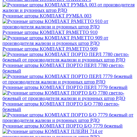
Рулонные шторы КОМПАКТ РУМБА 003
Рулонные шторы КОМПАКТ РАМЕТТО 910
Рулонные шторы КОМПАКТ РАМЕТТО 909
Рулонные шторы КОМПАКТ ПОРТО ПЕРЛ 7780 светло-
бежевый
Рулонные шторы КОМПАКТ ПОРТО ПЕРЛ 7779 бежевый
Рулонные шторы КОМПАКТ ПОРТО Б/О 7780 светло-
бежевый
Рулонные шторы КОМПАКТ ПОРТО Б/О 7779 бежевый