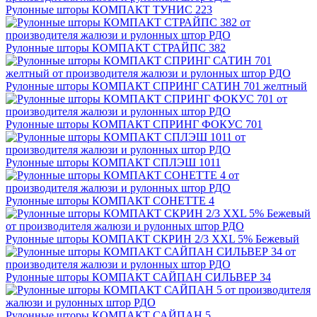
Рулонные шторы КОМПАКТ ТУНИС 223
Рулонные шторы КОМПАКТ СТРАЙПС 382
Рулонные шторы КОМПАКТ СПРИНГ САТИН 701 желтный
Рулонные шторы КОМПАКТ СПРИНГ ФОКУС 701
Рулонные шторы КОМПАКТ СПЛЭШ 1011
Рулонные шторы КОМПАКТ СОНЕТТЕ 4
Рулонные шторы КОМПАКТ СКРИН 2/3 XXL 5% Бежевый
Рулонные шторы КОМПАКТ САЙПАН СИЛЬВЕР 34
Рулонные шторы КОМПАКТ САЙПАН 5