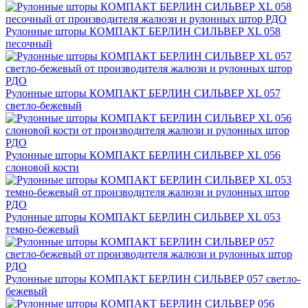
Рулонные шторы КОМПАКТ БЕРЛИН СИЛЬВЕР XL 058
песочный
Рулонные шторы КОМПАКТ БЕРЛИН СИЛЬВЕР XL 057
светло-бежевый
Рулонные шторы КОМПАКТ БЕРЛИН СИЛЬВЕР XL 056
слоновой кости
Рулонные шторы КОМПАКТ БЕРЛИН СИЛЬВЕР XL 053
темно-бежевый
Рулонные шторы КОМПАКТ БЕРЛИН СИЛЬВЕР 057 светло-
бежевый