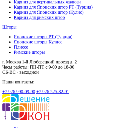
Карниз для вертикальных жалюзи
Карниз для Японских штор РТ (Турция)
Карниз для Японских штор (Кулис)
Карниз для римских штор
Шторы
Японские шторы РТ (Турция)
Японские шторы Кулисс
Плиссе
Римские шторы
г. Москва 1-й Люберецкий проезд д. 2
Часы работы: ПН-ПТ с 9-00 до 18-00
СБ-ВС - выходной
Наши контакты:
+7 926 990-09-90
+7 926 525-82-91