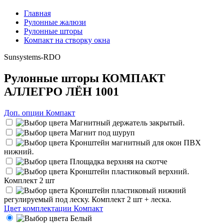
Главная
Рулонные жалюзи
Рулонные шторы
Компакт на створку окна
Sunsystems-RDO
Рулонные шторы КОМПАКТ
АЛЛЕГРО ЛЁН 1001
Доп. опции Компакт
Магнитный держатель закрытый.
Магнит под шуруп
Кронштейн магнитный для окон ПВХ
нижний.
Площадка верхняя на скотче
Кронштейн пластиковый верхний.
Комплект 2 шт
Кронштейн пластиковый нижний
регулируемый под леску. Комплект 2 шт + леска.
Цвет комплектации Компакт
Белый