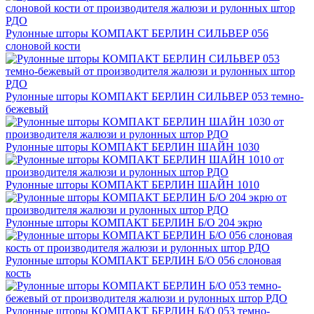
Рулонные шторы КОМПАКТ БЕРЛИН СИЛЬВЕР 056
слоновой кости
Рулонные шторы КОМПАКТ БЕРЛИН СИЛЬВЕР 053 темно-
бежевый
Рулонные шторы КОМПАКТ БЕРЛИН ШАЙН 1030
Рулонные шторы КОМПАКТ БЕРЛИН ШАЙН 1010
Рулонные шторы КОМПАКТ БЕРЛИН Б/О 204 экрю
Рулонные шторы КОМПАКТ БЕРЛИН Б/О 056 слоновая
кость
Рулонные шторы КОМПАКТ БЕРЛИН Б/О 053 темно-