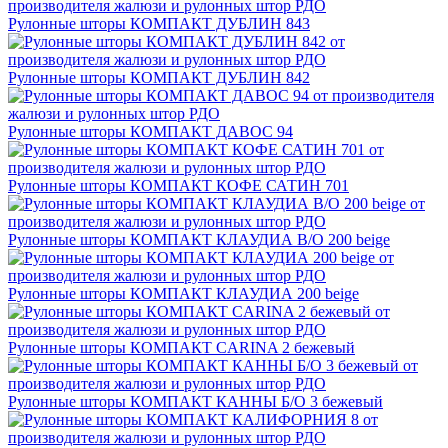
Рулонные шторы КОМПАКТ ДУБЛИН 843
Рулонные шторы КОМПАКТ ДУБЛИН 842
Рулонные шторы КОМПАКТ ДАВОС 94
Рулонные шторы КОМПАКТ КОФЕ САТИН 701
Рулонные шторы КОМПАКТ КЛАУДИА B/O 200 beige
Рулонные шторы КОМПАКТ КЛАУДИА 200 beige
Рулонные шторы КОМПАКТ CARINA 2 бежевый
Рулонные шторы КОМПАКТ КАННЫ Б/О 3 бежевый