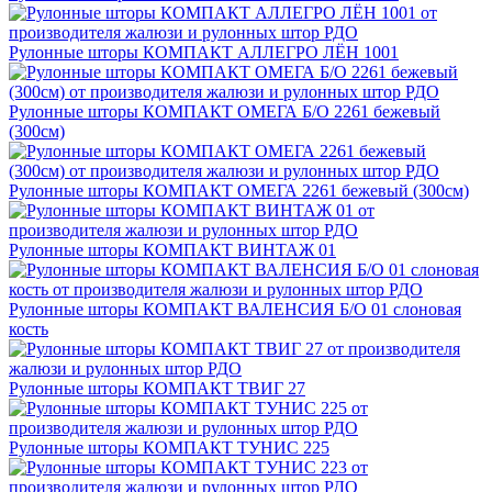
Рулонные шторы КОМПАКТ АЛЛЕГРО ЛЁН 1001
Рулонные шторы КОМПАКТ ОМЕГА Б/О 2261 бежевый
(300см)
Рулонные шторы КОМПАКТ ОМЕГА 2261 бежевый (300см)
Рулонные шторы КОМПАКТ ВИНТАЖ 01
Рулонные шторы КОМПАКТ ВАЛЕНСИЯ Б/О 01 слоновая
кость
Рулонные шторы КОМПАКТ ТВИГ 27
Рулонные шторы КОМПАКТ ТУНИС 225