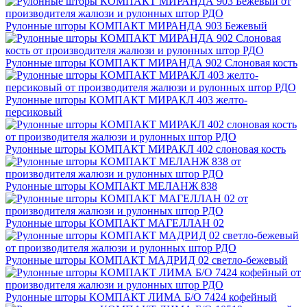
Рулонные шторы КОМПАКТ МИРАНДА 903 Бежевый
Рулонные шторы КОМПАКТ МИРАНДА 902 Слоновая кость
Рулонные шторы КОМПАКТ МИРАКЛ 403 желто-
персиковый
Рулонные шторы КОМПАКТ МИРАКЛ 402 слоновая кость
Рулонные шторы КОМПАКТ МЕЛАНЖ 838
Рулонные шторы КОМПАКТ МАГЕЛЛАН 02
Рулонные шторы КОМПАКТ МАДРИД 02 светло-бежевый
Рулонные шторы КОМПАКТ ЛИМА Б/О 7424 кофейный