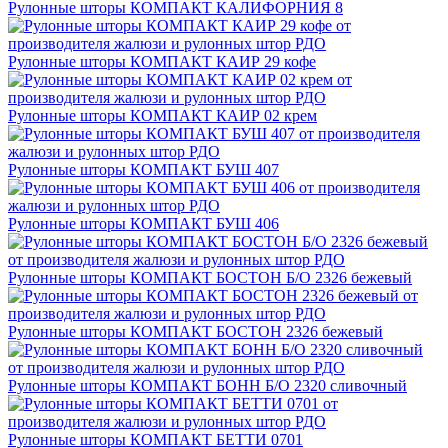
Рулонные шторы КОМПАКТ КАЛИФОРНИЯ 8
Рулонные шторы КОМПАКТ КАИР 29 кофе
Рулонные шторы КОМПАКТ КАИР 02 крем
Рулонные шторы КОМПАКТ БУШ 407
Рулонные шторы КОМПАКТ БУШ 406
Рулонные шторы КОМПАКТ БОСТОН Б/О 2326 бежевый
Рулонные шторы КОМПАКТ БОСТОН 2326 бежевый
Рулонные шторы КОМПАКТ БОНН Б/О 2320 сливочный
Рулонные шторы КОМПАКТ БЕТТИ 0701