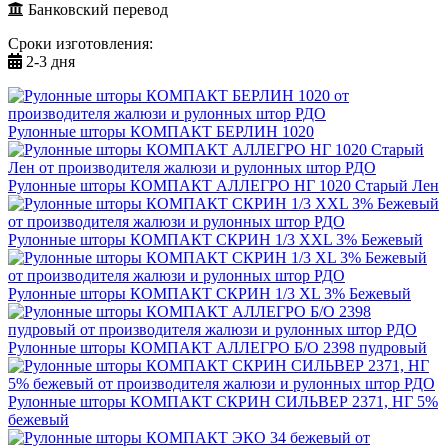
Банковский перевод
Сроки изготовления:
2-3 дня
Рулонные шторы КОМПАКТ БЕРЛИН 1020
Рулонные шторы КОМПАКТ АЛЛЕГРО НГ 1020 Старый Лен
Рулонные шторы КОМПАКТ СКРИН 1/3 XXL 3% Бежевый
Рулонные шторы КОМПАКТ СКРИН 1/3 XL 3% Бежевый
Рулонные шторы КОМПАКТ АЛЛЕГРО Б/О 2398 пудровый
Рулонные шторы КОМПАКТ СКРИН СИЛЬВЕР 2371, НГ 5%
бежевый