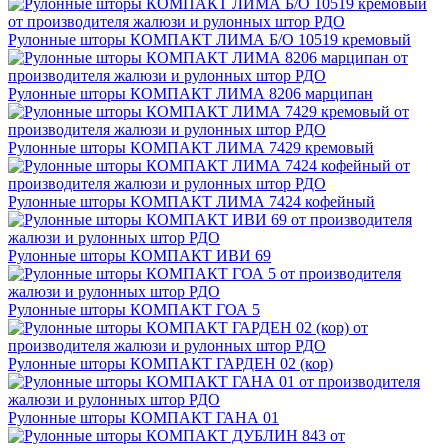
Рулонные шторы КОМПАКТ ЛИМА Б/О 10519 кремовый
Рулонные шторы КОМПАКТ ЛИМА 8206 марципан
Рулонные шторы КОМПАКТ ЛИМА 7429 кремовый
Рулонные шторы КОМПАКТ ЛИМА 7424 кофейный
Рулонные шторы КОМПАКТ ИВИ 69
Рулонные шторы КОМПАКТ ГОА 5
Рулонные шторы КОМПАКТ ГАРДЕН 02 (кор)
Рулонные шторы КОМПАКТ ГАНА 01