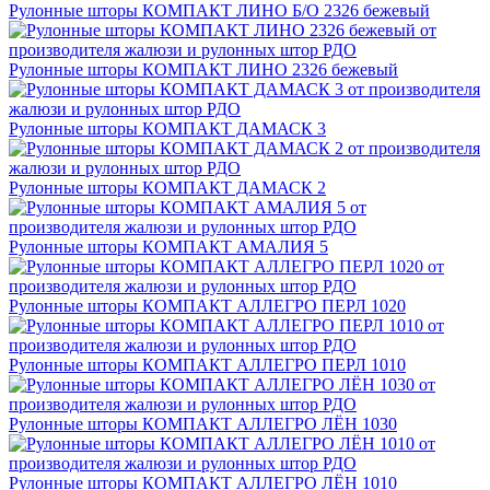
Рулонные шторы КОМПАКТ ЛИНО Б/О 2326 бежевый
Рулонные шторы КОМПАКТ ЛИНО 2326 бежевый
Рулонные шторы КОМПАКТ ДАМАСК 3
Рулонные шторы КОМПАКТ ДАМАСК 2
Рулонные шторы КОМПАКТ АМАЛИЯ 5
Рулонные шторы КОМПАКТ АЛЛЕГРО ПЕРЛ 1020
Рулонные шторы КОМПАКТ АЛЛЕГРО ПЕРЛ 1010
Рулонные шторы КОМПАКТ АЛЛЕГРО ЛЁН 1030
Рулонные шторы КОМПАКТ АЛЛЕГРО ЛЁН 1010