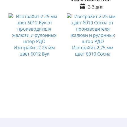
2-3 дня
ИзотраХит-2 25 мм
ИзотраХит-2 25 мм
цвет 6012 Бук
цвет 6010 Сосна