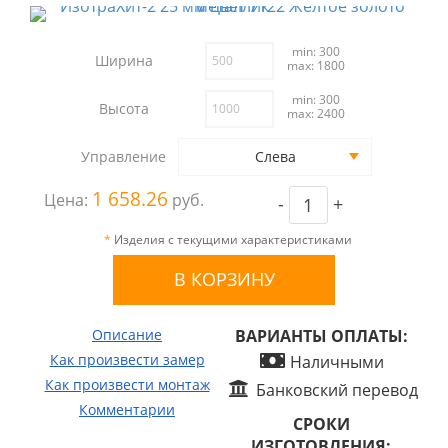
min: 300
Ширина
max: 1800
min: 300
Высота
max: 2400
Управление
Слева
1 658.26
Цена:
руб.
-
+
*
Изделия с текущими характеристиками
Описание
ВАРИАНТЫ ОПЛАТЫ:
Как произвести замер
Наличными
Как произвести монтаж
Банковский перевод
Комментарии
СРОКИ
ИЗГОТОВЛЕНИЯ: