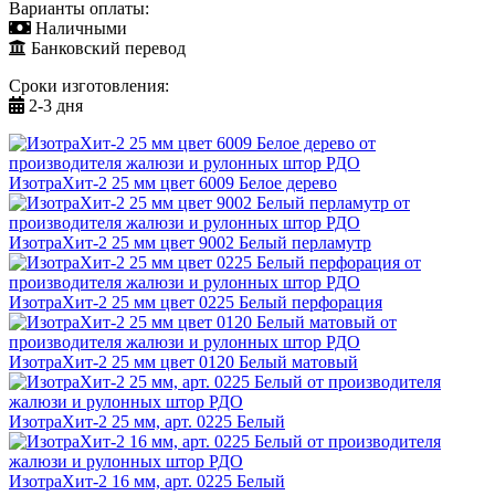
Варианты оплаты:
Наличными
Банковский перевод
Сроки изготовления:
2-3 дня
ИзотраХит-2 25 мм цвет 6009 Белое дерево
ИзотраХит-2 25 мм цвет 9002 Белый перламутр
ИзотраХит-2 25 мм цвет 0225 Белый перфорация
ИзотраХит-2 25 мм цвет 0120 Белый матовый
ИзотраХит-2 25 мм, арт. 0225 Белый
ИзотраХит-2 16 мм, арт. 0225 Белый