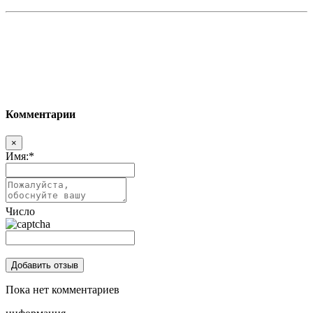
Комментарии
×
Имя:
*
Число
Пока нет комментариев