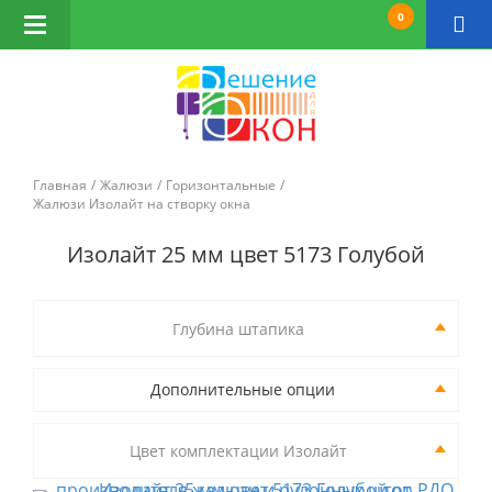
0
Открыть
навигацию
Главная
Жалюзи
Горизонтальные
Жалюзи Изолайт на створку окна
Изолайт 25 мм цвет 5173 Голубой
Глубина штапика
Дополнительные опции
Цвет комплектации Изолайт