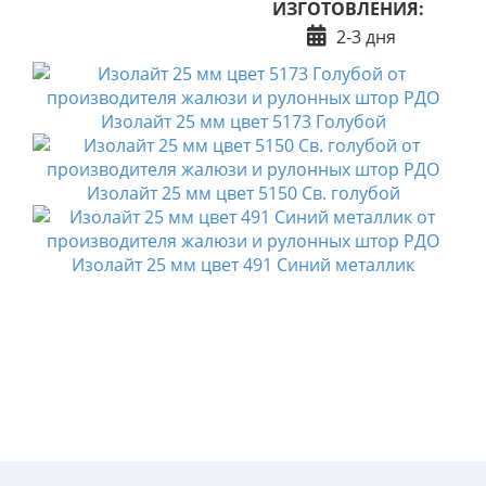
ИЗГОТОВЛЕНИЯ:
2-3 дня
Изолайт 25 мм цвет 5173 Голубой
Изолайт 25 мм цвет 5150 Св. голубой
Изолайт 25 мм цвет 491 Синий металлик