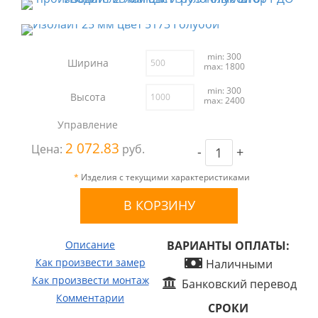
min: 300
Ширина
max: 1800
min: 300
Высота
max: 2400
Управление
2 072.83
Цена:
руб.
-
+
*
Изделия с текущими характеристиками
Описание
ВАРИАНТЫ ОПЛАТЫ:
Как произвести замер
Наличными
Как произвести монтаж
Банковский перевод
Комментарии
СРОКИ