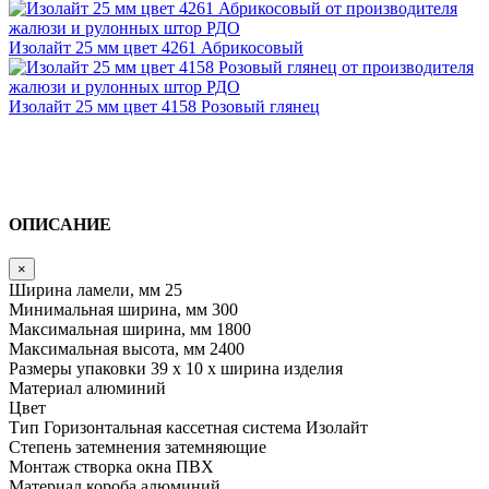
Изолайт 25 мм цвет 4261 Абрикосовый
Изолайт 25 мм цвет 4158 Розовый глянец
ОПИСАНИЕ
×
Ширина ламели, мм
25
Минимальная ширина, мм
300
Максимальная ширина, мм
1800
Максимальная высота, мм
2400
Размеры упаковки
39 х 10 х ширина изделия
Материал
алюминий
Цвет
Тип
Горизонтальная кассетная система Изолайт
Степень затемнения
затемняющие
Монтаж
створка окна ПВХ
Материал короба
алюминий