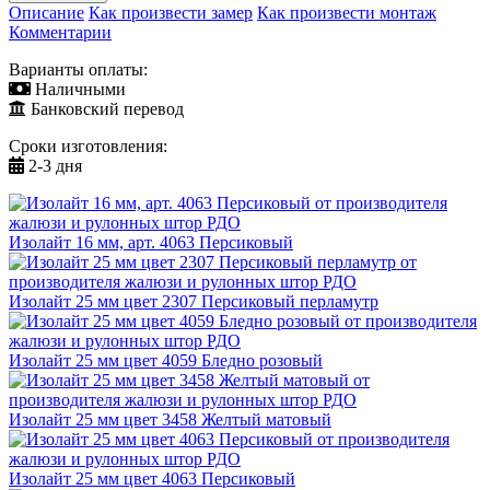
Описание
Как произвести замер
Как произвести монтаж
Комментарии
Варианты оплаты:
Наличными
Банковский перевод
Сроки изготовления:
2-3 дня
Изолайт 16 мм, арт. 4063 Персиковый
Изолайт 25 мм цвет 2307 Персиковый перламутр
Изолайт 25 мм цвет 4059 Бледно розовый
Изолайт 25 мм цвет 3458 Желтый матовый
Изолайт 25 мм цвет 4063 Персиковый