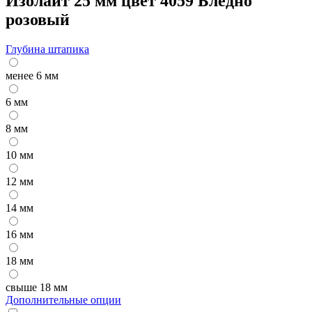
Изолайт 25 мм цвет 4059 Бледно
розовый
Глубина штапика
менее 6 мм
6 мм
8 мм
10 мм
12 мм
14 мм
16 мм
18 мм
свыше 18 мм
Дополнительные опции