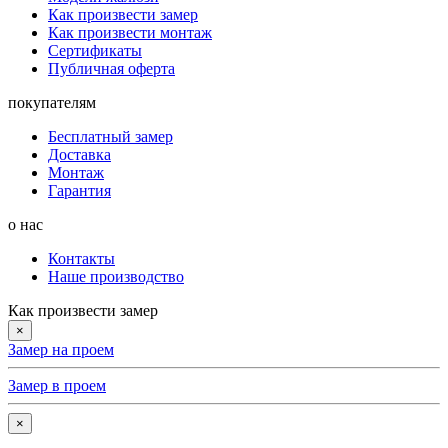
Как произвести замер
Как произвести монтаж
Сертификаты
Публичная оферта
покупателям
Бесплатный замер
Доставка
Монтаж
Гарантия
о нас
Контакты
Наше производство
Как произвести замер
×
Замер на проем
Замер в проем
×