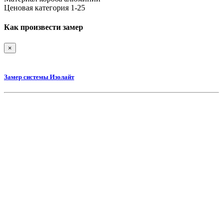
Ценовая категория
1-25
Как произвести замер
×
Замер системы Изолайт