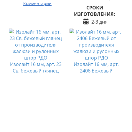
Комментарии
СРОКИ
ИЗГОТОВЛЕНИЯ:
2-3 дня
Изолайт 16 мм, арт. 23
Изолайт 16 мм, арт.
Св. бежевый глянец
2406 Бежевый