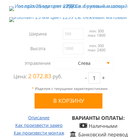
min: 300
Ширина
max: 1800
min: 300
Высота
max: 2400
Управление
Слева
2 072.83
Цена:
руб.
-
+
*
Изделия с текущими характеристиками
Описание
ВАРИАНТЫ ОПЛАТЫ:
Как произвести замер
Наличными
Как произвести монтаж
Банковский перевод