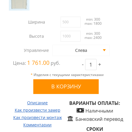
min: 300
Ширина
max: 1800
min: 300
Высота
max: 2400
Управление
Слева
1 761.00
Цена:
руб.
-
+
*
Изделия с текущими характеристиками
Описание
ВАРИАНТЫ ОПЛАТЫ:
Как произвести замер
Наличными
Как произвести монтаж
Банковский перевод
Комментарии
СРОКИ