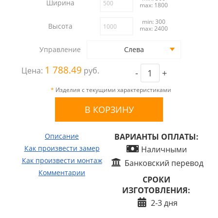
Ширина
max: 1800
min: 300
Высота
max: 2400
Управление
Слева
1 788.49
Цена:
руб.
-
+
*
Изделия с текущими характеристиками
Описание
ВАРИАНТЫ ОПЛАТЫ:
Как произвести замер
Наличными
Как произвести монтаж
Банковский перевод
Комментарии
СРОКИ
ИЗГОТОВЛЕНИЯ:
2-3 дня