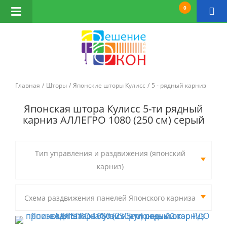
0
Открыть
навигацию
Главная
Шторы
Японские шторы Кулисс
5 - рядный карниз
Японская штора Кулисс 5-ти рядный
карниз АЛЛЕГРО 1080 (250 см) серый
Тип управления и раздвижения (японский
карниз)
Схема раздвижения панелей Японского карниза