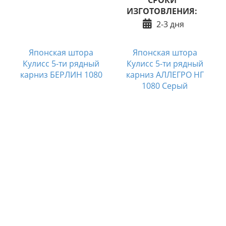
ИЗГОТОВЛЕНИЯ:
2-3 дня
Японская штора
Японская штора
Кулисс 5-ти рядный
Кулисс 5-ти рядный
карниз БЕРЛИН 1080
карниз АЛЛЕГРО НГ
1080 Серый