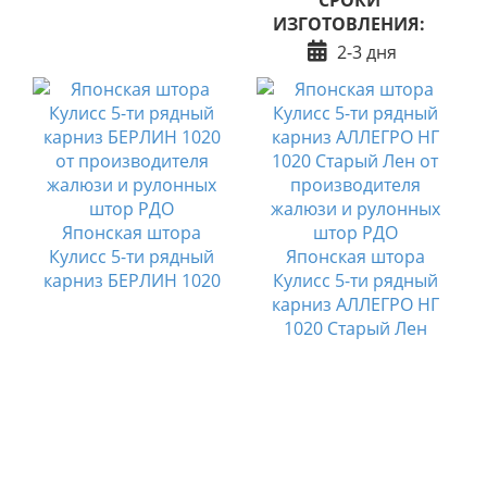
ИЗГОТОВЛЕНИЯ:
2-3 дня
Японская штора
Кулисс 5-ти рядный
Японская штора
карниз БЕРЛИН 1020
Кулисс 5-ти рядный
карниз АЛЛЕГРО НГ
1020 Старый Лен