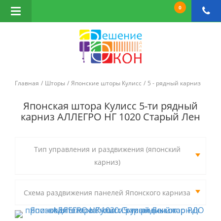
0
Открыть
навигацию
Главная
Шторы
Японские шторы Кулисс
5 - рядный карниз
Японская штора Кулисс 5-ти рядный
карниз АЛЛЕГРО НГ 1020 Старый Лен
Тип управления и раздвижения (японский
карниз)
Схема раздвижения панелей Японского карниза