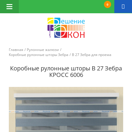
0
Открыть
навигацию
Главная
Рулонные жалюзи
Коробные рулонные шторы Зебра
B 27 Зебра для проема
Коробные рулонные шторы B 27 Зебра
КРОСС 6006