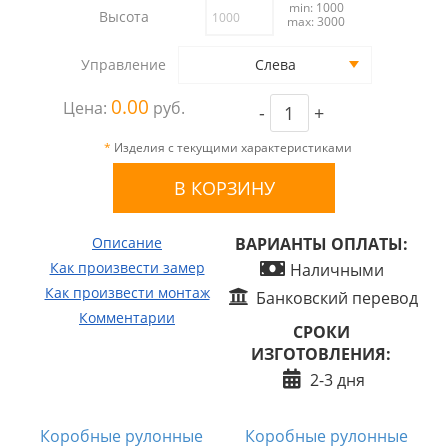
min: 1000
Высота
max: 3000
Управление
Слева
0.00
Цена:
руб.
-
+
*
Изделия с текущими характеристиками
Описание
ВАРИАНТЫ ОПЛАТЫ:
Как произвести замер
Наличными
Как произвести монтаж
Банковский перевод
Комментарии
СРОКИ
ИЗГОТОВЛЕНИЯ:
2-3 дня
Коробные рулонные
Коробные рулонные