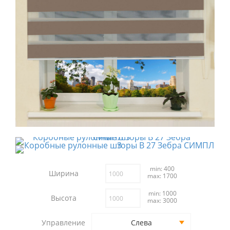
min: 400
Ширина
max: 1700
min: 1000
Высота
max: 3000
Управление
Слева