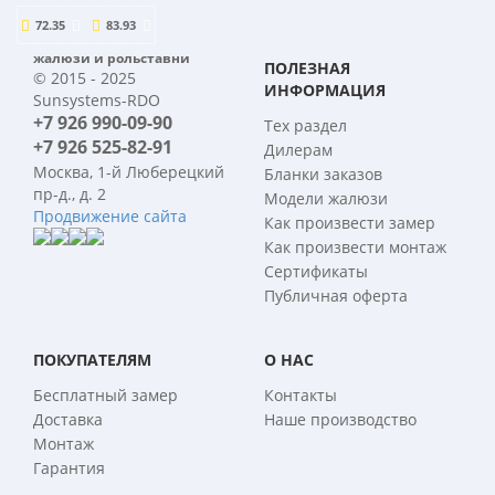
72.35
83.93
жалюзи и рольставни
ПОЛЕЗНАЯ
© 2015 - 2025
ИНФОРМАЦИЯ
Sunsystems-RDO
+7 926 990-09-90
Тех раздел
+7 926 525-82-91
Дилерам
Москва, 1-й Люберецкий
Бланки заказов
пр-д., д. 2
Модели жалюзи
Продвижение сайта
Как произвести замер
Как произвести монтаж
Сертификаты
Публичная оферта
ПОКУПАТЕЛЯМ
О НАС
Бесплатный замер
Контакты
Доставка
Наше производство
Монтаж
Гарантия