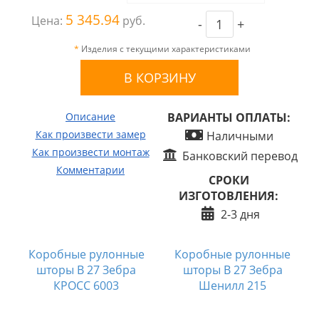
5 345.94
Цена:
руб.
-
+
*
Изделия с текущими характеристиками
Описание
ВАРИАНТЫ ОПЛАТЫ:
Как произвести замер
Наличными
Как произвести монтаж
Банковский перевод
Комментарии
СРОКИ
ИЗГОТОВЛЕНИЯ:
2-3 дня
Коробные рулонные
Коробные рулонные
шторы B 27 Зебра
шторы B 27 Зебра
КРОСС 6003
Шенилл 215