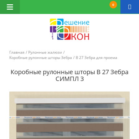
0
Открыть
навигацию
Главная
Рулонные жалюзи
Коробные рулонные шторы Зебра
B 27 Зебра для проема
Коробные рулонные шторы B 27 Зебра
СИМПЛ 3