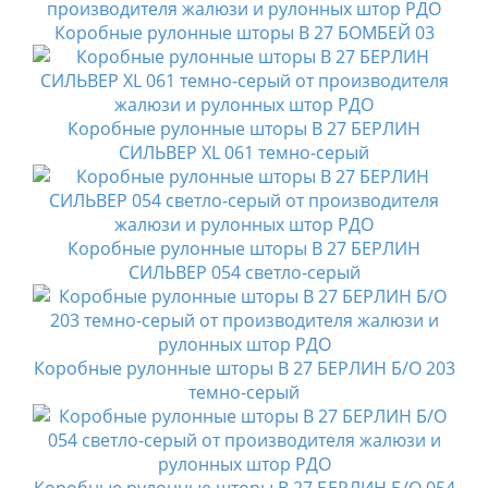
Коробные рулонные шторы B 27 БОМБЕЙ 03
Коробные рулонные шторы B 27 БЕРЛИН
СИЛЬВЕР XL 061 темно-серый
Коробные рулонные шторы B 27 БЕРЛИН
СИЛЬВЕР 054 светло-серый
Коробные рулонные шторы B 27 БЕРЛИН Б/О 203
темно-серый