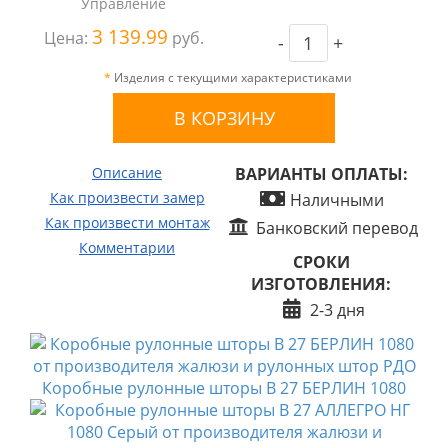
Управление
3 139.99
Цена:
руб.
-
+
*
Изделия с текущими характеристиками
Описание
ВАРИАНТЫ ОПЛАТЫ:
Как произвести замер
Наличными
Как произвести монтаж
Банковский перевод
Комментарии
СРОКИ
ИЗГОТОВЛЕНИЯ:
2-3 дня
Коробные рулонные шторы B 27 БЕРЛИН 1080