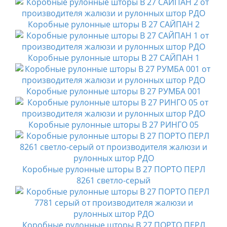
Коробные рулонные шторы B 27 САЙПАН 2
Коробные рулонные шторы B 27 САЙПАН 1
Коробные рулонные шторы B 27 РУМБА 001
Коробные рулонные шторы B 27 РИНГО 05
Коробные рулонные шторы B 27 ПОРТО ПЕРЛ
8261 светло-серый
Коробные рулонные шторы B 27 ПОРТО ПЕРЛ