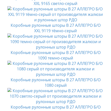
XXL 9165 светло-серый
Коробные рулонные шторы B 27 АЛЛЕГРО Б/О
XXL 9119 тёмно-серый
Коробные рулонные шторы B 27 АЛЛЕГРО Б/О
1090 темно-серый
Коробные рулонные шторы B 27 АЛЛЕГРО Б/О
1080 серый
Коробные рулонные шторы B 27 АЛЛЕГРО Б/О