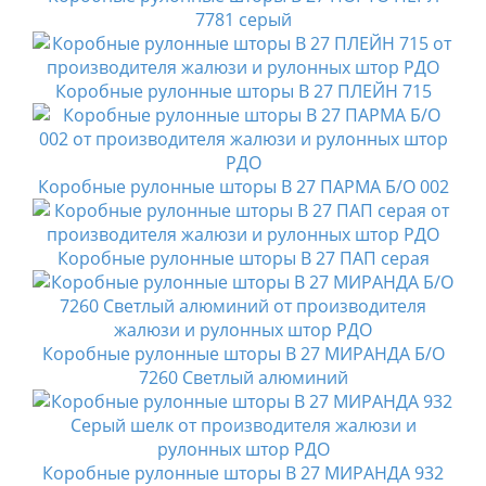
7781 серый
Коробные рулонные шторы B 27 ПЛЕЙН 715
Коробные рулонные шторы B 27 ПАРМА Б/О 002
Коробные рулонные шторы B 27 ПАП серая
Коробные рулонные шторы B 27 МИРАНДА Б/О
7260 Светлый алюминий
Коробные рулонные шторы B 27 МИРАНДА 932