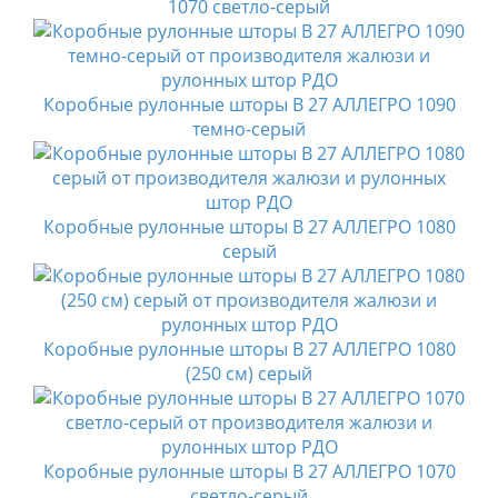
1070 светло-серый
Коробные рулонные шторы B 27 АЛЛЕГРО 1090
темно-серый
Коробные рулонные шторы B 27 АЛЛЕГРО 1080
серый
Коробные рулонные шторы B 27 АЛЛЕГРО 1080
(250 см) серый
Коробные рулонные шторы B 27 АЛЛЕГРО 1070
светло-серый