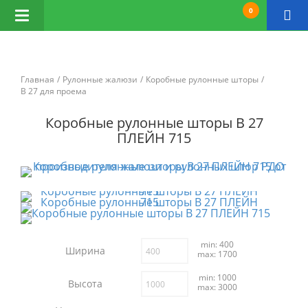
0
Открыть
навигацию
Главная
Рулонные жалюзи
Коробные рулонные шторы
B 27 для проема
Коробные рулонные шторы B 27
ПЛЕЙН 715
min: 400
Ширина
max: 1700
min: 1000
Высота
max: 3000