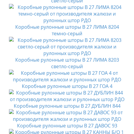
светло-серый
Коробные рулонные шторы B 27 ЛИМА 8204
темно-серый
Коробные рулонные шторы B 27 ЛИМА 8203
светло-серый
Коробные рулонные шторы B 27 ГОА 4
Коробные рулонные шторы B 27 ДУБЛИН 844
Коробные рулонные шторы B 27 ДАВОС 93