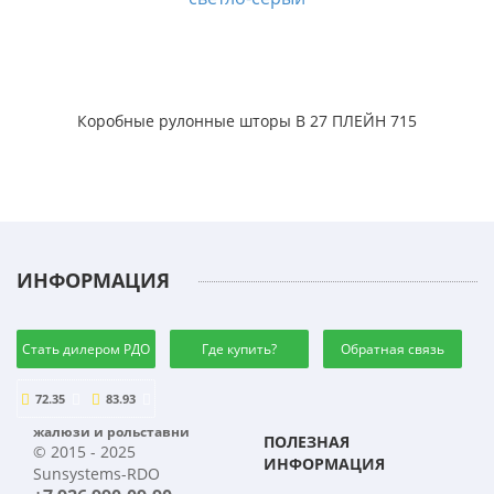
Коробные рулонные шторы B 27 ПЛЕЙН 715
ИНФОРМАЦИЯ
Стать дилером РДО
Где купить?
Обратная связь
72.35
83.93
жалюзи и рольставни
ПОЛЕЗНАЯ
© 2015 - 2025
ИНФОРМАЦИЯ
Sunsystems-RDO