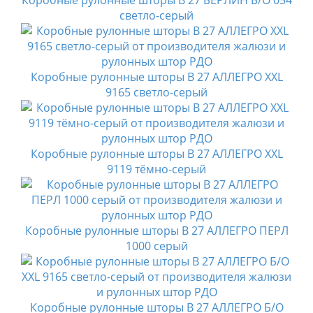
Коробные рулонные шторы B 27 БЕРЛИН Б/О 054
светло-серый
Коробные рулонные шторы B 27 АЛЛЕГРО XXL
9165 светло-серый
Коробные рулонные шторы B 27 АЛЛЕГРО XXL
9119 тёмно-серый
Коробные рулонные шторы B 27 АЛЛЕГРО ПЕРЛ
1000 серый
Коробные рулонные шторы B 27 АЛЛЕГРО Б/О