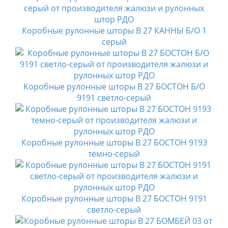
Коробные рулонные шторы B 27 КАННЫ Б/О 1
серый
Коробные рулонные шторы B 27 БОСТОН Б/О
9191 светло-серый
Коробные рулонные шторы B 27 БОСТОН 9193
темно-серый
Коробные рулонные шторы B 27 БОСТОН 9191
светло-серый