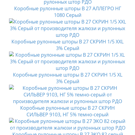
Коробные рулонные шторы B 27 АЛЛЕГРО НГ
1080 Серый
Коробные рулонные шторы B 27 СКРИН 1/5 XXL
3% Серый
Коробные рулонные шторы B 27 СКРИН 1/5 XL
3% Серый
Коробные рулонные шторы B 27 СКРИН
СИЛЬВЕР 9103, НГ 5% темно-серый
Коробные рулонные шторы B 27 ЭКО 82 серый