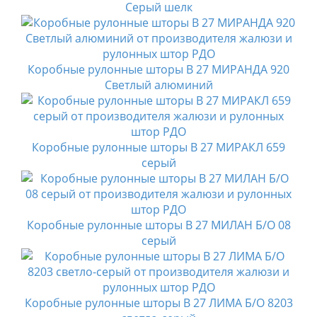
Серый шелк
Коробные рулонные шторы B 27 МИРАНДА 920
Светлый алюминий
Коробные рулонные шторы B 27 МИРАКЛ 659
серый
Коробные рулонные шторы B 27 МИЛАН Б/О 08
серый
Коробные рулонные шторы B 27 ЛИМА Б/О 8203