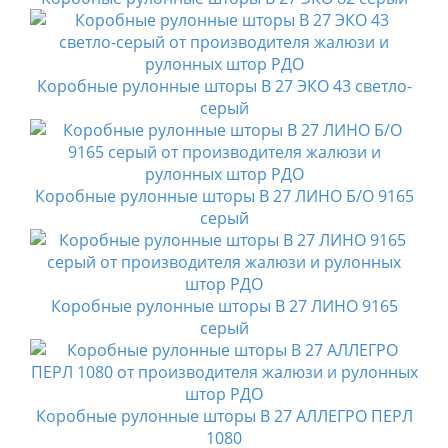
Коробные рулонные шторы B 27 ЭКО 43 светло-
серый
Коробные рулонные шторы B 27 ЛИНО Б/О 9165
серый
Коробные рулонные шторы B 27 ЛИНО 9165
серый
Коробные рулонные шторы B 27 АЛЛЕГРО ПЕРЛ
1080