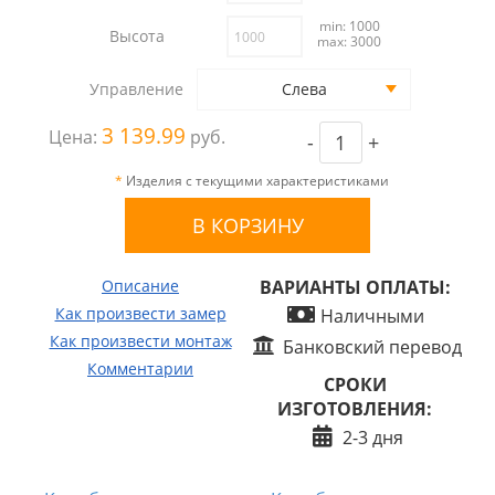
min: 1000
Высота
max: 3000
Управление
Слева
3 139.99
Цена:
руб.
-
+
*
Изделия с текущими характеристиками
Описание
ВАРИАНТЫ ОПЛАТЫ:
Как произвести замер
Наличными
Как произвести монтаж
Банковский перевод
Комментарии
СРОКИ
ИЗГОТОВЛЕНИЯ:
2-3 дня