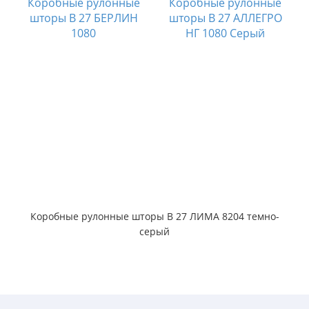
Коробные рулонные
Коробные рулонные
шторы B 27 БЕРЛИН
шторы B 27 АЛЛЕГРО
1080
НГ 1080 Серый
Коробные рулонные шторы B 27 ЛИМА 8204 темно-
серый