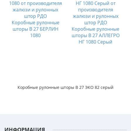
Коробные рулонные
шторы B 27 БЕРЛИН
Коробные рулонные
1080
шторы B 27 АЛЛЕГРО
НГ 1080 Серый
Коробные рулонные шторы B 27 ЭКО 82 серый
ИНФОРМАЦИЯ