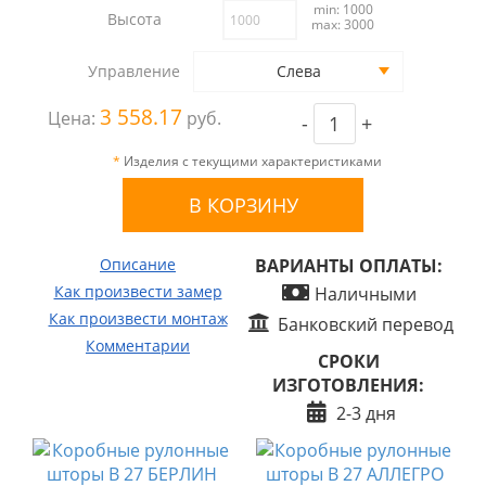
min: 1000
Высота
max: 3000
Управление
Слева
3 558.17
Цена:
руб.
-
+
*
Изделия с текущими характеристиками
Описание
ВАРИАНТЫ ОПЛАТЫ:
Как произвести замер
Наличными
Как произвести монтаж
Банковский перевод
Комментарии
СРОКИ
ИЗГОТОВЛЕНИЯ:
2-3 дня