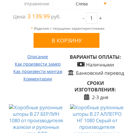
Управление
Слева
3 139.99
Цена:
руб.
-
+
*
Изделия с текущими характеристиками
Описание
ВАРИАНТЫ ОПЛАТЫ:
Как произвести замер
Наличными
Как произвести монтаж
Банковский перевод
Комментарии
СРОКИ
ИЗГОТОВЛЕНИЯ:
2-3 дня