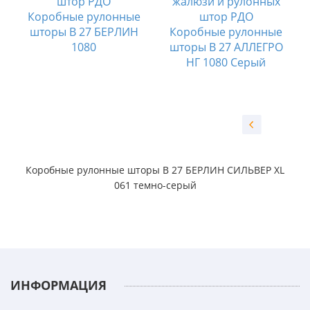
Коробные рулонные
шторы B 27 БЕРЛИН
Коробные рулонные
1080
шторы B 27 АЛЛЕГРО
НГ 1080 Серый
Коробные рулонные шторы B 27 БЕРЛИН СИЛЬВЕР XL
061 темно-серый
ИНФОРМАЦИЯ