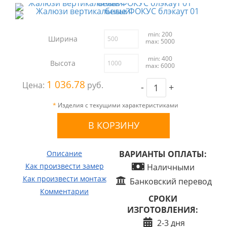
min: 200
Ширина
max: 5000
min: 400
Высота
max: 6000
1 036.78
Цена:
руб.
-
+
*
Изделия с текущими характеристиками
Описание
ВАРИАНТЫ ОПЛАТЫ:
Как произвести замер
Наличными
Как произвести монтаж
Банковский перевод
Комментарии
СРОКИ
ИЗГОТОВЛЕНИЯ:
2-3 дня