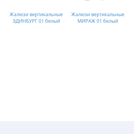
Жалюзи вертикальные
Жалюзи вертикальные
ЭДИНБУРГ 01 белый
МИРАЖ 01 белый
е