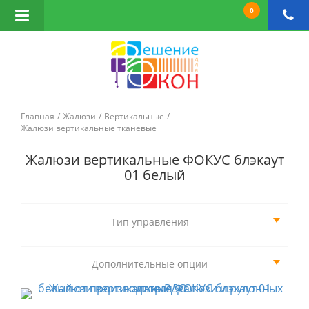
0
Открыть
навигацию
Главная
Жалюзи
Вертикальные
Жалюзи вертикальные тканевые
Жалюзи вертикальные ФОКУС блэкаут
01 белый
Тип управления
Дополнительные опции