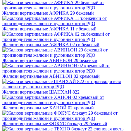
Жалюзи вертикальные АФРИКА 29 бежевый
Жалюзи вертикальные АФРИКА 11 т.бежевый
Жалюзи вертикальные АФРИКА 02 св.бежевый
Жалюзи вертикальные АВИНЬОН 29 бежевый
Жалюзи вертикальные АВИНЬОН 02 кремовый
Жалюзи вертикальные ШАНХАЙ 822
Жалюзи вертикальные ХАНОЙ 02 кремовый
Жалюзи вертикальные ФОКУС блэкаут 29 бежевый