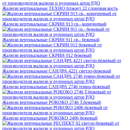
Жалюзи вертикальные ТЕХНО блэкаут 22 слоновая кость
Жалюзи вертикальные СКРИН 913 св.- коричневый
Жалюзи вертикальные СКРИН 911 св.- бежевый
Жалюзи вертикальные СКРИН 012 бежевый
Жалюзи вертикальные САНДРА 4221 светло-бежевый
Жалюзи вертикальные САНДРА 2746 темно-бежевый
Жалюзи вертикальные РОКОКО 2746 Т.бежевый
Жалюзи вертикальные РОКОКО 2406 бежевый