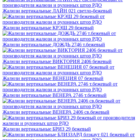
Жалюзи вертикальные ЛАЙН 021 светло-бежевый
Жалюзи вертикальные КРЭШ 29 бежевый
Жалюзи вертикальные ДОЖДЬ 2746 т.бежевый
Жалюзи вертикальные ВИКТОРИЯ 2406 бежевый
Жалюзи вертикальные ВЕНЕЦИЯ 07 бежевый
Жалюзи вертикальные ВЕНЕРА 2746 т.бежевый
Жалюзи вертикальные ВЕНЕРА 2406 св.бежевый
Жалюзи вертикальные БРИЗ 29 бежевый