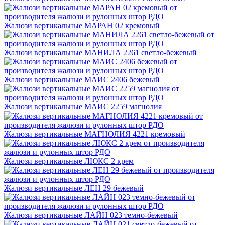
Жалюзи вертикальные МАРАН 02 кремовый
Жалюзи вертикальные МАНИЛА 2261 светло-бежевый
Жалюзи вертикальные МАИС 2406 бежевый
Жалюзи вертикальные МАИС 2259 магнолия
Жалюзи вертикальные МАГНОЛИЯ 4221 кремовый
Жалюзи вертикальные ЛЮКС 2 крем
Жалюзи вертикальные ЛЕН 29 бежевый
Жалюзи вертикальные ЛАЙН 023 темно-бежевый