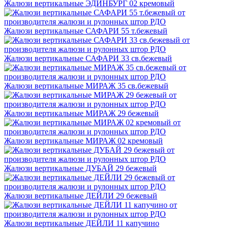
Жалюзи вертикальные ЭДИНБУРГ 02 кремовый
Жалюзи вертикальные САФАРИ 55 т.бежевый
Жалюзи вертикальные САФАРИ 33 св.бежевый
Жалюзи вертикальные МИРАЖ 35 св.бежевый
Жалюзи вертикальные МИРАЖ 29 бежевый
Жалюзи вертикальные МИРАЖ 02 кремовый
Жалюзи вертикальные ДУБАЙ 29 бежевый
Жалюзи вертикальные ДЕЙЛИ 29 бежевый
Жалюзи вертикальные ДЕЙЛИ 11 капучино