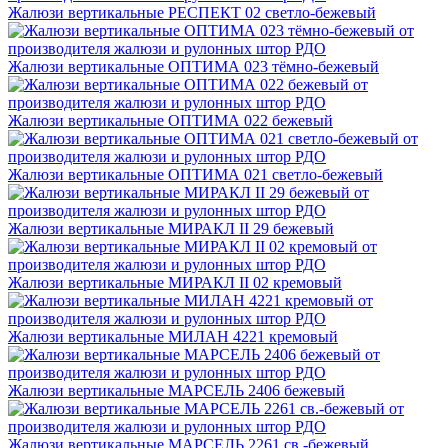
Жалюзи вертикальные РЕСПЕКТ 02 светло-бежевый
Жалюзи вертикальные ОПТИМА 023 тёмно-бежевый
Жалюзи вертикальные ОПТИМА 022 бежевый
Жалюзи вертикальные ОПТИМА 021 светло-бежевый
Жалюзи вертикальные МИРАКЛ II 29 бежевый
Жалюзи вертикальные МИРАКЛ II 02 кремовый
Жалюзи вертикальные МИЛАН 4221 кремовый
Жалюзи вертикальные МАРСЕЛЬ 2406 бежевый
Жалюзи вертикальные МАРСЕЛЬ 2261 св.-бежевый