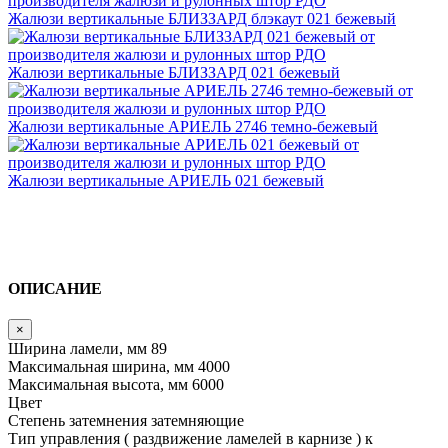
Жалюзи вертикальные БЛИЗЗАРД блэкаут 021 бежевый
Жалюзи вертикальные БЛИЗЗАРД 021 бежевый
Жалюзи вертикальные АРИЕЛЬ 2746 темно-бежевый
Жалюзи вертикальные АРИЕЛЬ 021 бежевый
ОПИСАНИЕ
×
Ширина ламели, мм
89
Максимальная ширина, мм
4000
Максимальная высота, мм
6000
Цвет
Степень затемнения
затемняющие
Тип управления ( раздвижение ламелей в карнизе )
к