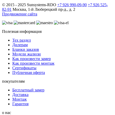
© 2015 - 2025 Sunsystems-RDO
+7 926 990-09-90
+7 926 525-
82-91
Москва, 1-й Люберецкий пр-д., д. 2
Продвижение сайта
Полезная информация
Тех раздел
Дилерам
Бланки заказов
Модели жалюзи
Как произвести замер
Как произвести монтаж
Сертификаты
Публичная оферта
покупателям
Бесплатный замер
Доставка
Монтаж
Гарантия
о нас