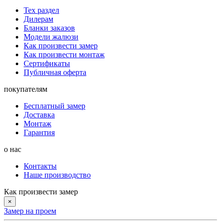
Тех раздел
Дилерам
Бланки заказов
Модели жалюзи
Как произвести замер
Как произвести монтаж
Сертификаты
Публичная оферта
покупателям
Бесплатный замер
Доставка
Монтаж
Гарантия
о нас
Контакты
Наше производство
Как произвести замер
×
Замер на проем