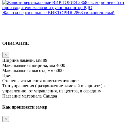
Жалюзи вертикальные ВИКТОРИЯ 2868 св.-коричневый
ОПИСАНИЕ
×
Ширина ламели, мм
89
Максимальная ширина, мм
4000
Максимальная высота, мм
6000
Цвет
Степень затемнения
полузатемняющие
Тип управления ( раздвижение ламелей в карнизе )
к
управлению, от управления, из центра, в середину
Название материала
Сандра
Как произвести замер
×