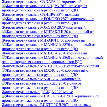
Жалюзи вертикальные САХАРА 29 коричневый
Жалюзи вертикальные САНДРА 2871 шоколад
Жалюзи вертикальные РОКОКО 2870 коричневый
Жалюзи вертикальные МИРАКЛ II 30 коричневый
Жалюзи вертикальные МАНИЛА 2870 коричневый
Жалюзи вертикальные МАНИЛА 2868 светло-коричневый
Жалюзи вертикальные МАИС 2870 коричневый
Жалюзи вертикальные ДОЖДЬ 2870 мокко
Жалюзи вертикальные ВИКТОРИЯ 2871 коричневый