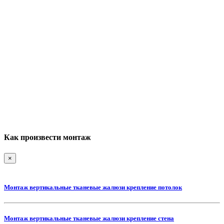
Как произвести монтаж
×
Монтаж вертикальные тканевые жалюзи крепление потолок
Монтаж вертикальные тканевые жалюзи крепление стена