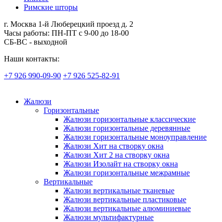
Римские шторы
г. Москва 1-й Люберецкий проезд д. 2
Часы работы: ПН-ПТ с 9-00 до 18-00
СБ-ВС - выходной
Наши контакты:
+7 926 990-09-90
+7 926 525-82-91
Жалюзи
Горизонтальные
Жалюзи горизонтальные классические
Жалюзи горизонтальные деревянные
Жалюзи горизонтальные моноуправление
Жалюзи Хит на створку окна
Жалюзи Хит 2 на створку окна
Жалюзи Изолайт на створку окна
Жалюзи горизонтальные межрамные
Вертикальные
Жалюзи вертикальные тканевые
Жалюзи вертикальные пластиковые
Жалюзи вертикальные алюминиевые
Жалюзи мультифактурные