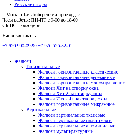
Римские шторы
г. Москва 1-й Люберецкий проезд д. 2
Часы работы: ПН-ПТ с 9-00 до 18-00
СБ-ВС - выходной
Наши контакты:
+7 926 990-09-90
+7 926 525-82-91
Жалюзи
Горизонтальные
Жалюзи горизонтальные классические
Жалюзи горизонтальные деревянные
Жалюзи горизонтальные моноуправление
Жалюзи Хит на створку окна
Жалюзи Хит 2 на створку окна
Жалюзи Изолайт на створку окна
Жалюзи горизонтальные межрамные
Вертикальные
Жалюзи вертикальные тканевые
Жалюзи вертикальные пластиковые
Жалюзи вертикальные алюминиевые
Жалюзи мультифактурные