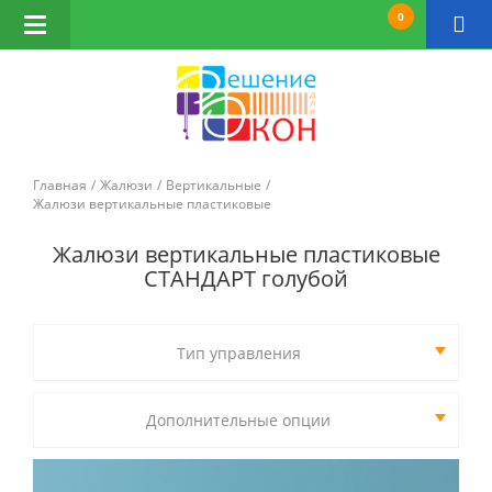
0
Открыть
навигацию
Главная
Жалюзи
Вертикальные
Жалюзи вертикальные пластиковые
Жалюзи вертикальные пластиковые
СТАНДАРТ голубой
Тип управления
Дополнительные опции