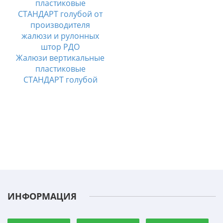
Жалюзи вертикальные
пластиковые
СТАНДАРТ голубой
ИНФОРМАЦИЯ