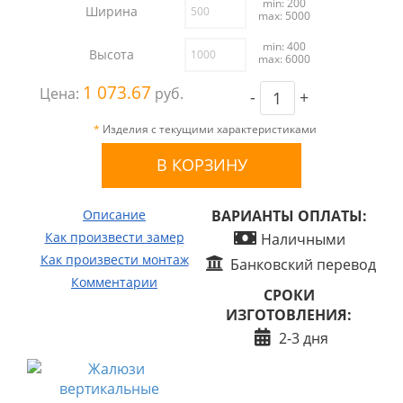
min: 200
Ширина
max: 5000
min: 400
Высота
max: 6000
1 073.67
Цена:
руб.
-
+
*
Изделия с текущими характеристиками
Описание
ВАРИАНТЫ ОПЛАТЫ:
Как произвести замер
Наличными
Как произвести монтаж
Банковский перевод
Комментарии
СРОКИ
ИЗГОТОВЛЕНИЯ:
2-3 дня