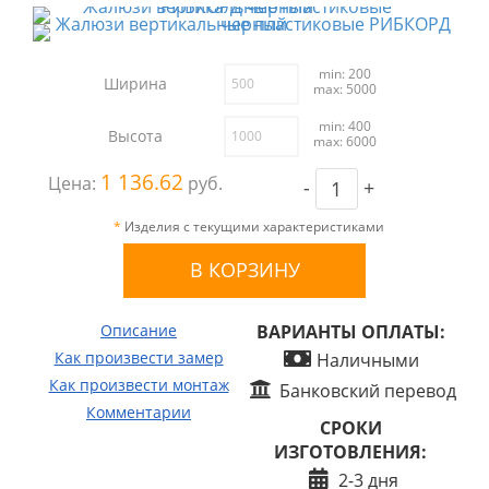
min: 200
Ширина
max: 5000
min: 400
Высота
max: 6000
1 136.62
Цена:
руб.
-
+
*
Изделия с текущими характеристиками
Описание
ВАРИАНТЫ ОПЛАТЫ:
Как произвести замер
Наличными
Как произвести монтаж
Банковский перевод
Комментарии
СРОКИ
ИЗГОТОВЛЕНИЯ:
2-3 дня