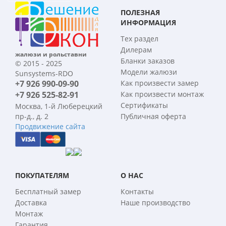
ПОЛЕЗНАЯ
ИНФОРМАЦИЯ
Тех раздел
Дилерам
жалюзи и рольставни
Бланки заказов
© 2015 - 2025
Модели жалюзи
Sunsystems-RDO
+7 926 990-09-90
Как произвести замер
+7 926 525-82-91
Как произвести монтаж
Сертификаты
Москва, 1-й Люберецкий
пр-д., д. 2
Публичная оферта
Продвижение сайта
ПОКУПАТЕЛЯМ
О НАС
Бесплатный замер
Контакты
Доставка
Наше производство
Монтаж
Гарантия