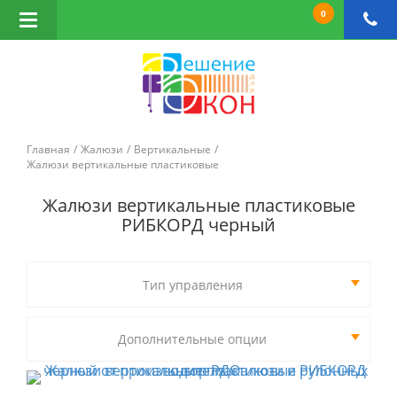
0
Открыть
навигацию
Главная
Жалюзи
Вертикальные
Жалюзи вертикальные пластиковые
Жалюзи вертикальные пластиковые
РИБКОРД черный
Тип управления
Дополнительные опции